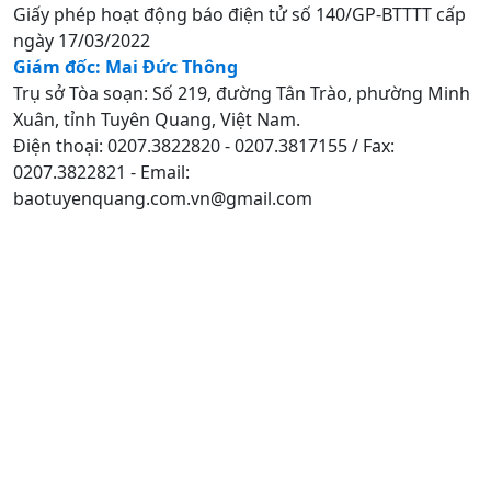
Giấy phép hoạt động báo điện tử số 140/GP-BTTTT cấp
ngày 17/03/2022
Giám đốc: Mai Đức Thông
Trụ sở Tòa soạn: Số 219, đường Tân Trào, phường Minh
Xuân, tỉnh Tuyên Quang, Việt Nam.
Điện thoại: 0207.3822820 - 0207.3817155 / Fax:
0207.3822821 - Email:
baotuyenquang.com.vn@gmail.com