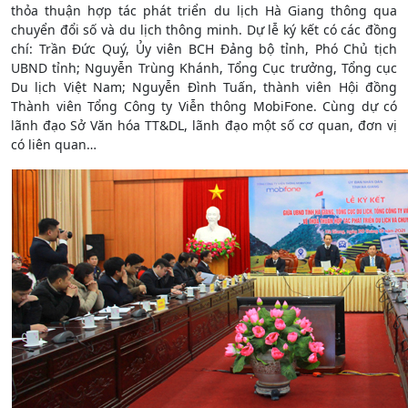
thỏa thuận hợp tác phát triển du lịch Hà Giang thông qua
chuyển đổi số và du lịch thông minh. Dự lễ ký kết có các đồng
chí: Trần Đức Quý, Ủy viên BCH Đảng bộ tỉnh, Phó Chủ tịch
UBND tỉnh; Nguyễn Trùng Khánh, Tổng Cục trưởng, Tổng cục
Du lịch Việt Nam; Nguyễn Đình Tuấn, thành viên Hội đồng
Thành viên Tổng Công ty Viễn thông MobiFone. Cùng dự có
lãnh đạo Sở Văn hóa TT&DL, lãnh đạo một số cơ quan, đơn vị
có liên quan…