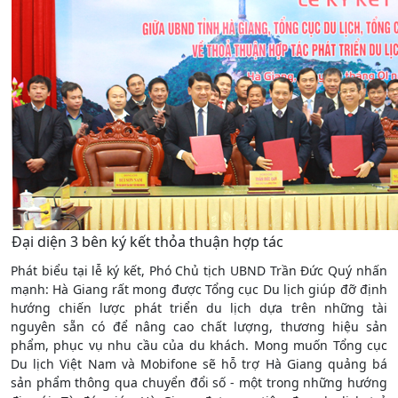
Đại diện 3 bên ký kết thỏa thuận hợp tác
Phát biểu tại lễ ký kết, Phó Chủ tịch UBND Trần Đức Quý nhấn
mạnh: Hà Giang rất mong được Tổng cục Du lịch giúp đỡ định
hướng chiến lược phát triển du lịch dựa trên những tài
nguyên sẵn có để nâng cao chất lượng, thương hiệu sản
phẩm, phục vụ nhu cầu của du khách. Mong muốn Tổng cục
Du lịch Việt Nam và Mobifone sẽ hỗ trợ Hà Giang quảng bá
sản phẩm thông qua chuyển đổi số - một trong những hướng