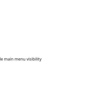
e main menu visibility