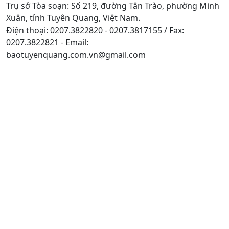
Trụ sở Tòa soạn: Số 219, đường Tân Trào, phường Minh
Xuân, tỉnh Tuyên Quang, Việt Nam.
Điện thoại: 0207.3822820 - 0207.3817155 / Fax:
0207.3822821 - Email:
baotuyenquang.com.vn@gmail.com