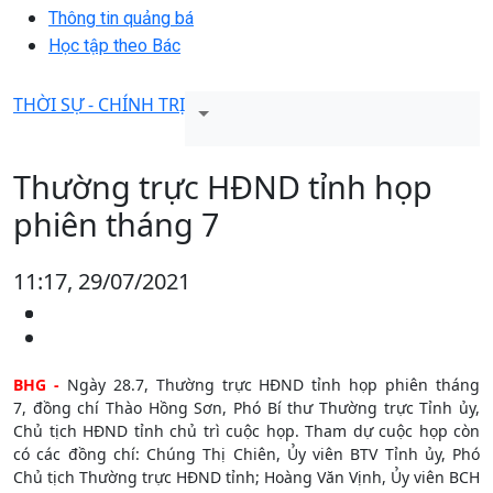
Thông tin quảng bá
Học tập theo Bác
THỜI SỰ - CHÍNH TRỊ
Thường trực HĐND tỉnh họp
phiên tháng 7
11:17, 29/07/2021
BHG -
Ngày 28.7, Thường trực HĐND tỉnh họp phiên tháng
7, đồng chí Thào Hồng Sơn, Phó Bí thư Thường trực Tỉnh ủy,
Chủ tịch HĐND tỉnh chủ trì cuộc họp. Tham dự cuộc họp còn
có các đồng chí: Chúng Thị Chiên, Ủy viên BTV Tỉnh ủy, Phó
Chủ tịch Thường trực HĐND tỉnh; Hoàng Văn Vịnh, Ủy viên BCH