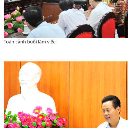
Toàn cảnh buổi làm việc.