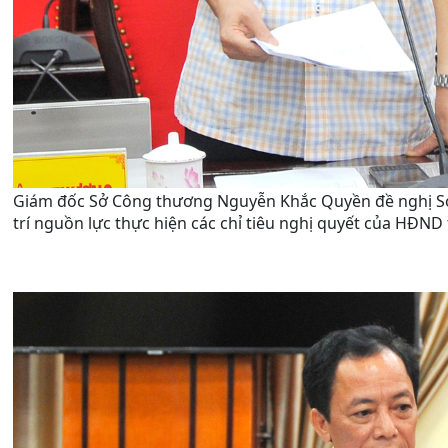
Giám đốc Sở Công thương Nguyễn Khắc Quyền đề nghị 
trí nguồn lực thực hiện các chỉ tiêu nghị quyết của HĐND 