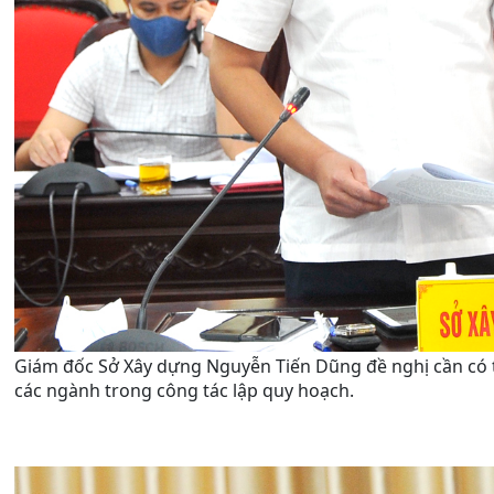
Giám đốc Sở Xây dựng Nguyễn Tiến Dũng đề nghị cần có 
các ngành trong công tác lập quy hoạch.