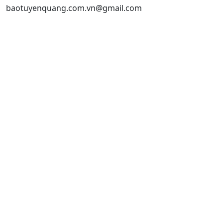
baotuyenquang.com.vn@gmail.com