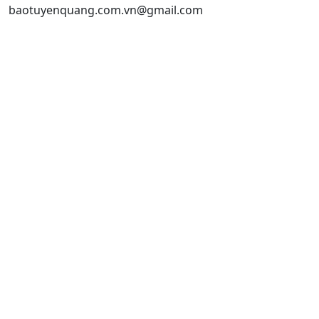
baotuyenquang.com.vn@gmail.com