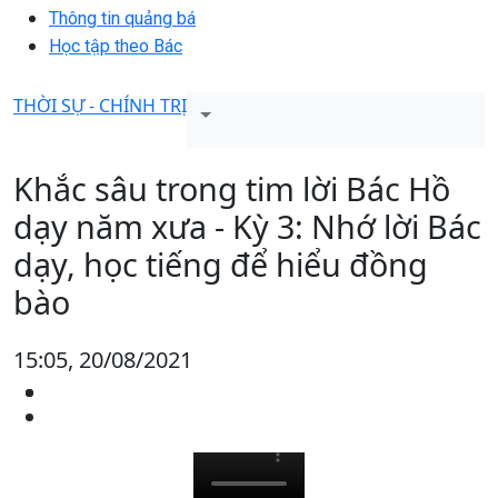
Thông tin quảng bá
Học tập theo Bác
THỜI SỰ - CHÍNH TRỊ
Khắc sâu trong tim lời Bác Hồ
dạy năm xưa - Kỳ 3: Nhớ lời Bác
dạy, học tiếng để hiểu đồng
bào
15:05, 20/08/2021