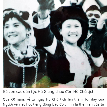
Bà con các dân tộc Hà Giang chào đón Hồ Chủ tịch
Qua 60 năm, kể từ ngày Hồ Chủ tịch lên thăm, lời dạy của
Người về việc học tiếng đồng bào đó chính là thể hiện của tư