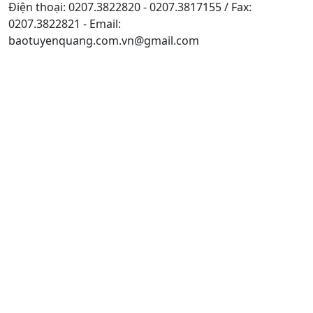
Điện thoại: 0207.3822820 - 0207.3817155 / Fax:
0207.3822821 - Email:
baotuyenquang.com.vn@gmail.com