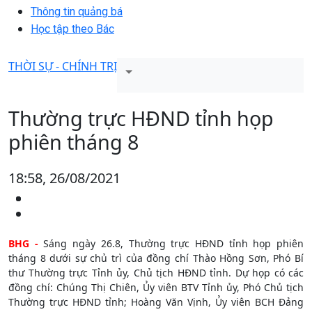
Thông tin quảng bá
Học tập theo Bác
THỜI SỰ - CHÍNH TRỊ
Thường trực HĐND tỉnh họp
phiên tháng 8
18:58, 26/08/2021
BHG -
Sáng ngày 26.8, Thường trực HĐND tỉnh họp phiên
tháng 8 dưới sự chủ trì của đồng chí Thào Hồng Sơn, Phó Bí
thư Thường trực Tỉnh ủy, Chủ tịch HĐND tỉnh. Dự họp có các
đồng chí: Chúng Thị Chiên, Ủy viên BTV Tỉnh ủy, Phó Chủ tịch
Thường trực HĐND tỉnh; Hoàng Văn Vịnh, Ủy viên BCH Đảng