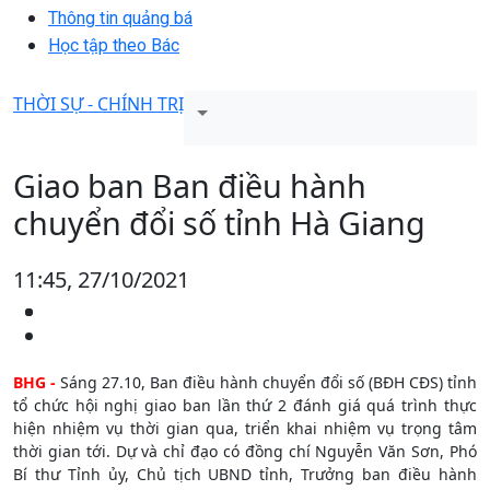
Thông tin quảng bá
Học tập theo Bác
THỜI SỰ - CHÍNH TRỊ
Giao ban Ban điều hành
chuyển đổi số tỉnh Hà Giang
11:45, 27/10/2021
BHG -
Sáng 27.10, Ban điều hành chuyển đổi số (BĐH CĐS) tỉnh
tổ chức hội nghị giao ban lần thứ 2 đánh giá quá trình thực
hiện nhiệm vụ thời gian qua, triển khai nhiệm vụ trọng tâm
thời gian tới. Dự và chỉ đạo có đồng chí Nguyễn Văn Sơn, Phó
Bí thư Tỉnh ủy, Chủ tịch UBND tỉnh, Trưởng ban điều hành