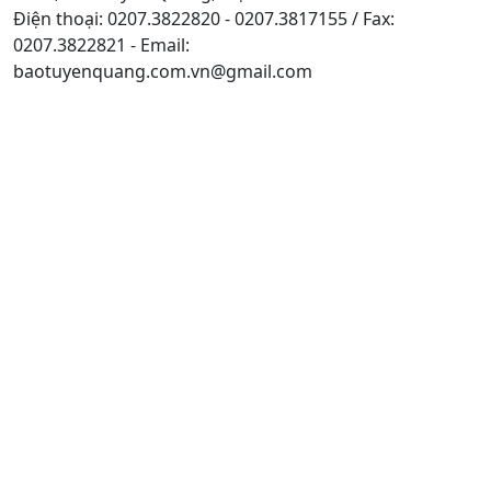
Điện thoại: 0207.3822820 - 0207.3817155 / Fax:
0207.3822821 - Email:
baotuyenquang.com.vn@gmail.com