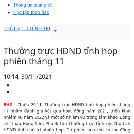
Thông tin quảng bá
Học tập theo Bác
THỜI SỰ - CHÍNH TRỊ
Thường trực HĐND tỉnh họp
phiên tháng 11
10:14, 30/11/2021
BHG -
Chiều 29.11, Thường trực HĐND tỉnh họp phiên tháng
11 nhằm đánh giá kết quả hoạt động năm 2021, triển khai
nhiệm vụ năm 2022 và một số nhiệm vụ trọng tâm khác. Đồng
chí Thào Hồng Sơn, Phó Bí thư Thường trực Tỉnh uỷ, Chủ tịch
HĐND tỉnh chủ trì phiên họp. Dự phiên họp còn có các đồng