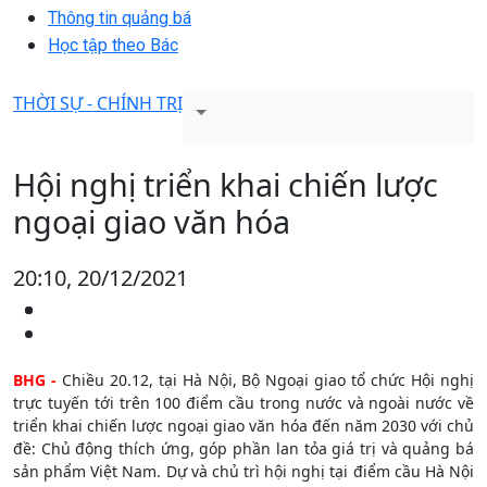
Thông tin quảng bá
Học tập theo Bác
THỜI SỰ - CHÍNH TRỊ
Hội nghị triển khai chiến lược
ngoại giao văn hóa
20:10, 20/12/2021
BHG -
Chiều 20.12, tại Hà Nội, Bộ Ngoại giao tổ chức Hội nghị
trực tuyến tới trên 100 điểm cầu trong nước và ngoài nước về
triển khai chiến lược ngoại giao văn hóa đến năm 2030 với chủ
đề: Chủ động thích ứng, góp phần lan tỏa giá trị và quảng bá
sản phẩm Việt Nam. Dự và chủ trì hội nghị tại điểm cầu Hà Nội