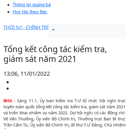
Thông tin quảng bá
Học tập theo Bác
THỜI SỰ - CHÍNH TRỊ
Tổng kết công tác kiểm tra,
giám sát năm 2021
13:06, 11/01/2022
BHG -
Sáng 11.1, Ủy ban Kiểm tra T.Ư tổ chức hội nghị trực
tuyến toàn quốc tổng kết công tác kiểm tra, giám sát năm 2021
và triển khai nhiệm vụ năm 2022. Dự hội nghị có các đồng chí:
Võ Văn Thưởng, Ủy viên Bộ Chính trị, Thường trực Ban Bí thư;
Trần Cẩm Tú, Ủy viên Bộ Chính trị, Bí thư T.Ư Đảng, Chủ nhiệm