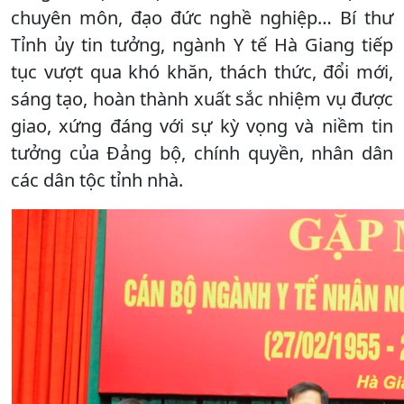
chuyên môn, đạo đức nghề nghiệp… Bí thư
Tỉnh ủy tin tưởng, ngành Y tế Hà Giang tiếp
tục vượt qua khó khăn, thách thức, đổi mới,
sáng tạo, hoàn thành xuất sắc nhiệm vụ được
giao, xứng đáng với sự kỳ vọng và niềm tin
tưởng của Đảng bộ, chính quyền, nhân dân
các dân tộc tỉnh nhà.