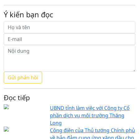
Ý kiến bạn đọc
Đọc tiếp
UBND tỉnh làm việc với Công ty Cổ
phần dịch vụ môi trường Thăng
Long
Công điện của Thủ tướng Chính phủ
về bảo đảm cung ứng xăng dầu cho