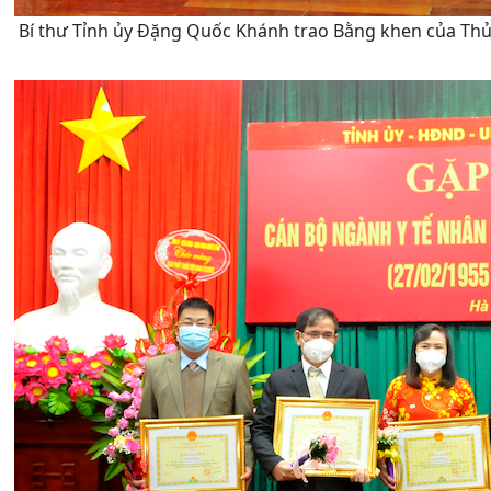
Bí thư Tỉnh ủy Đặng Quốc Khánh trao Bằng khen của Thủ 