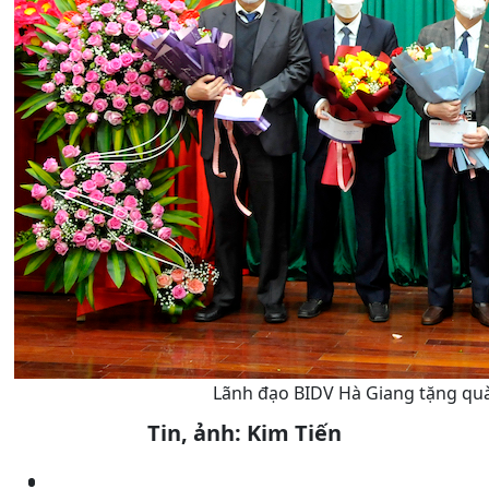
Lãnh đạo BIDV Hà Giang tặng quà
Tin, ảnh: Kim Tiến