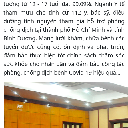
tượng từ 12 - 17 tuổi đạt 99,09%. Ngành Y tế
tham mưu cho tỉnh cử 112 y, bác sỹ, điều
dưỡng tình nguyện tham gia hỗ trợ phòng
chống dịch tại thành phố Hồ Chí Minh và tỉnh
Bình Dương. Mạng lưới khám, chữa bệnh các
tuyến được củng cố, ổn định và phát triển,
đảm bảo thực hiện tốt chính sách chăm sóc
sức khỏe cho nhân dân và đảm bảo công tác
phòng, chống dịch bệnh Covid-19 hiệu quả...