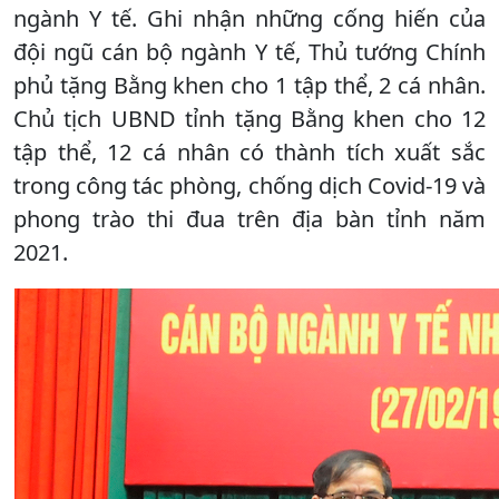
ngành Y tế. Ghi nhận những cống hiến của
đội ngũ cán bộ ngành Y tế, Thủ tướng Chính
phủ tặng Bằng khen cho 1 tập thể, 2 cá nhân.
Chủ tịch UBND tỉnh tặng Bằng khen cho 12
tập thể, 12 cá nhân có thành tích xuất sắc
trong công tác phòng, chống dịch Covid-19 và
phong trào thi đua trên địa bàn tỉnh năm
2021.