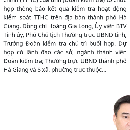
họp thông báo kết quả kiểm tra hoạt động
kiểm soát TTHC trên địa bàn thành phố Hà
Giang. Đồng chí Hoàng Gia Long, Ủy viên BTV
Tỉnh ủy, Phó Chủ tịch Thường trực UBND tỉnh,
Trưởng Đoàn kiểm tra chủ trì buổi họp. Dự
họp có lãnh đạo các sở, ngành thành viên
Đoàn kiểm tra; Thường trực UBND thành phố
Hà Giang và 8 xã, phường trực thuộc…