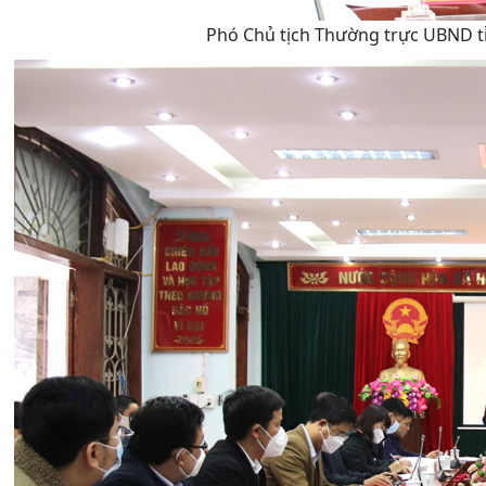
Phó Chủ tịch Thường trực UBND tỉ