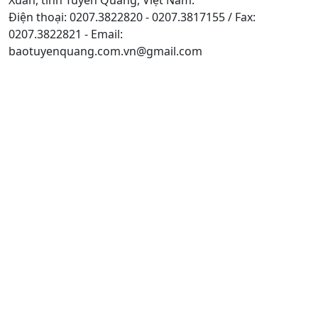
Điện thoại: 0207.3822820 - 0207.3817155 / Fax:
0207.3822821 - Email:
baotuyenquang.com.vn@gmail.com