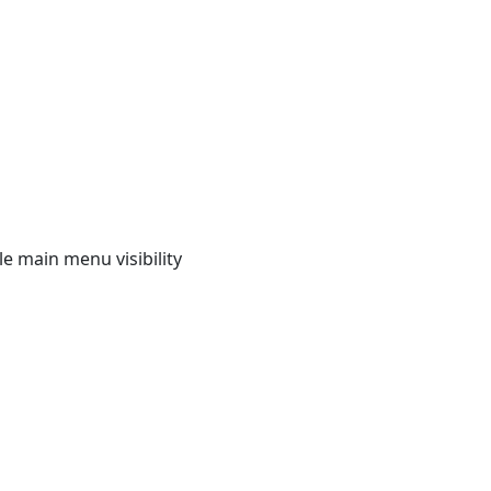
e main menu visibility