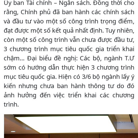
Ủy ban Tài chính – Ngân sách. Đồng thời cho
rằng, Chính phủ đã ban hành các chính sách
và đầu tư vào một số công trình trọng điểm,
đạt được một số kết quả nhất định. Tuy nhiên,
còn một số công trình vẫn chưa được đầu tư,
3 chương trình mục tiêu quốc gia triển khai
chậm… Đại biểu đề nghị: Các bộ, ngành T.Ư
sớm có hướng dẫn thực hiện 3 chương trình
mục tiêu quốc gia. Hiện có 3/6 bộ ngành lấy ý
kiến nhưng chưa ban hành thông tư do đó
ảnh hưởng đến việc triển khai các chương
trình.