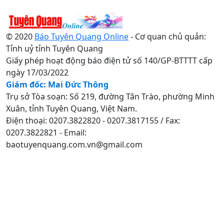
© 2020
Báo Tuyên Quang Online
- Cơ quan chủ quản:
Tỉnh uỷ tỉnh Tuyên Quang
Giấy phép hoạt động báo điện tử số 140/GP-BTTTT cấp
ngày 17/03/2022
Giám đốc: Mai Đức Thông
Trụ sở Tòa soạn: Số 219, đường Tân Trào, phường Minh
Xuân, tỉnh Tuyên Quang, Việt Nam.
Điện thoại: 0207.3822820 - 0207.3817155 / Fax:
0207.3822821 - Email:
baotuyenquang.com.vn@gmail.com