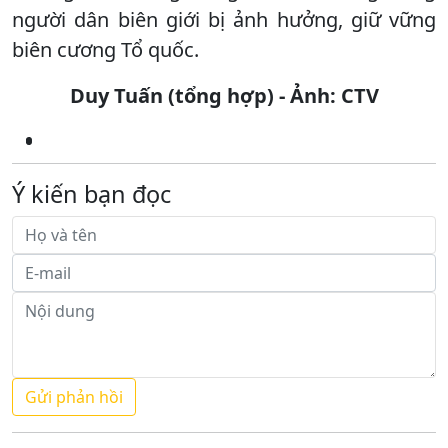
người dân biên giới bị ảnh hưởng, giữ vững
biên cương Tổ quốc.
Duy Tuấn (tổng hợp) - Ảnh: CTV
Ý kiến bạn đọc