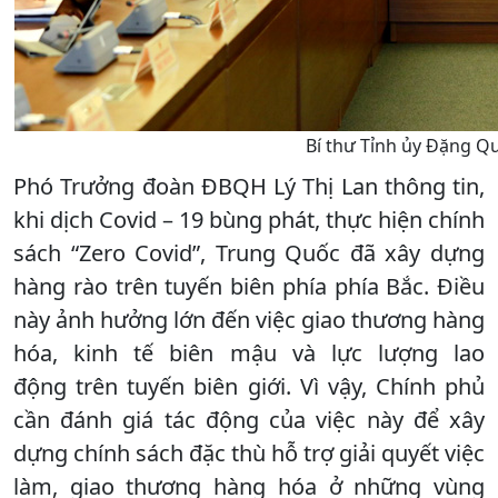
Bí thư Tỉnh ủy Đặng Qu
Phó Trưởng đoàn ĐBQH Lý Thị Lan thông tin,
khi dịch Covid – 19 bùng phát, thực hiện chính
sách “Zero Covid”, Trung Quốc đã xây dựng
hàng rào trên tuyến biên phía phía Bắc. Điều
này ảnh hưởng lớn đến việc giao thương hàng
hóa, kinh tế biên mậu và lực lượng lao
động trên tuyến biên giới. Vì vậy, Chính phủ
cần đánh giá tác động của việc này để xây
dựng chính sách đặc thù hỗ trợ giải quyết việc
làm, giao thương hàng hóa ở những vùng