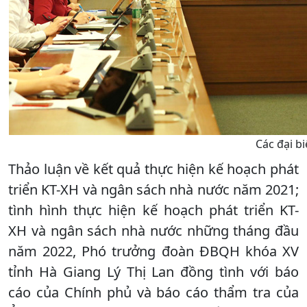
Các đại bi
Thảo luận về kết quả thực hiện kế hoạch phát
triển KT-XH và ngân sách nhà nước năm 2021;
tình hình thực hiện kế hoạch phát triển KT-
XH và ngân sách nhà nước những tháng đầu
năm 2022, Phó trưởng đoàn ĐBQH khóa XV
tỉnh Hà Giang Lý Thị Lan đồng tình với báo
cáo của Chính phủ và báo cáo thẩm tra của