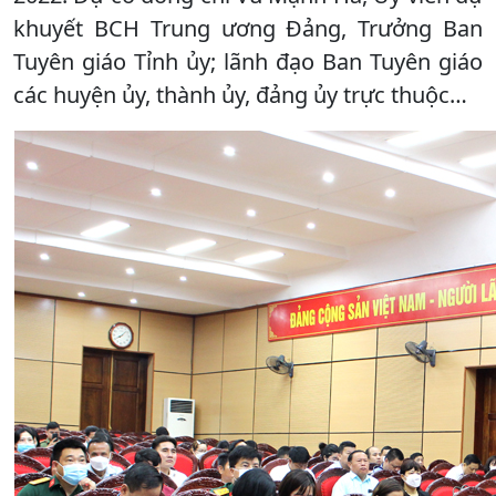
khuyết BCH Trung ương Đảng, Trưởng Ban
Tuyên giáo Tỉnh ủy; lãnh đạo Ban Tuyên giáo
các huyện ủy, thành ủy, đảng ủy trực thuộc…