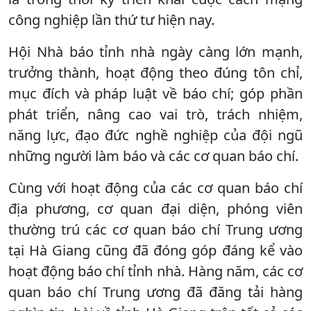
công nghiệp lần thứ tư hiện nay.
Hội Nhà báo tỉnh nhà ngày càng lớn mạnh,
trưởng thành, hoạt động theo đúng tôn chỉ,
mục đích và pháp luật về báo chí; góp phần
phát triển, nâng cao vai trò, trách nhiệm,
năng lực, đạo đức nghề nghiệp của đội ngũ
những người làm báo và các cơ quan báo chí.
Cùng với hoạt động của các cơ quan báo chí
địa phương, cơ quan đại diện, phóng viên
thường trú các cơ quan báo chí Trung ương
tại Hà Giang cũng đã đóng góp đáng kể vào
hoạt động báo chí tỉnh nhà. Hàng năm, các cơ
quan báo chí Trung ương đã đăng tải hàng