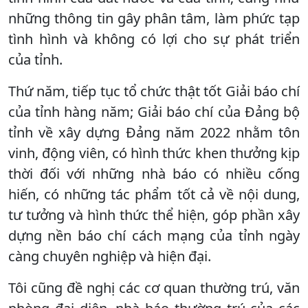
những thông tin gây phân tâm, làm phức tạp
tình hình và không có lợi cho sự phát triển
của tỉnh.
Thứ năm, tiếp tục tổ chức thật tốt Giải báo chí
của tỉnh hàng năm; Giải báo chí của Đảng bộ
tỉnh về xây dựng Đảng năm 2022 nhằm tôn
vinh, động viên, có hình thức khen thưởng kịp
thời đối với những nhà báo có nhiều cống
hiến, có những tác phẩm tốt cả về nội dung,
tư tưởng và hình thức thể hiện, góp phần xây
dựng nền báo chí cách mạng của tỉnh ngày
càng chuyên nghiệp và hiện đại.
Tôi cũng đề nghị các cơ quan thường trú, văn