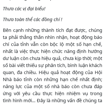
Thưa các vị đại biểu!
Thưa toàn thể các đồng chí !
Bên cạnh những thành tích đạt được, chúng
ta phải thẳng thắn nhìn nhận, hoạt động báo
chí của tỉnh vẫn còn bộc lộ một số hạn chế,
nhất là việc thực hiện chức năng định hướng
dư luận còn chưa hiệu quả, chưa kịp thời; một
số bài viết thiếu sự phân tích, bình luận khách
quan, đa chiều. Hiệu quả hoạt động của Hội
Nhà báo tỉnh còn những hạn chế nhất định;
năng lực của một số nhà báo còn chưa đáp
ứng với yêu cầu thực hiện nhiệm vụ trong
tình hình mới... Đây là những vấn đề chúng ta