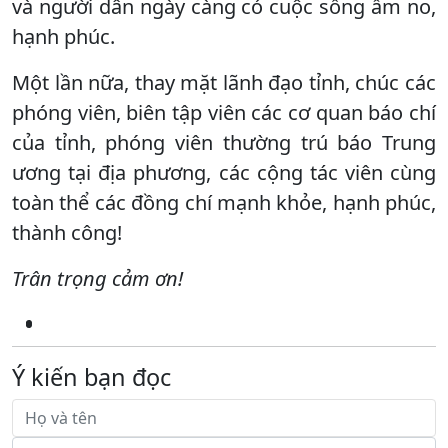
và người dân ngày càng có cuộc sống ấm no,
hạnh phúc.
Một lần nữa, thay mặt lãnh đạo tỉnh, chúc các
phóng viên, biên tập viên các cơ quan báo chí
của tỉnh, phóng viên thường trú báo Trung
ương tại địa phương, các cộng tác viên cùng
toàn thể các đồng chí mạnh khỏe, hạnh phúc,
thành công!
Trân trọng cảm ơn!
Ý kiến bạn đọc