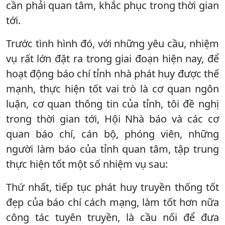
cần phải quan tâm, khắc phục trong thời gian
tới.
Trước tình hình đó, với những yêu cầu, nhiệm
vụ rất lớn đặt ra trong giai đoạn hiện nay, để
hoạt động báo chí tỉnh nhà phát huy được thế
mạnh, thực hiện tốt vai trò là cơ quan ngôn
luận, cơ quan thông tin của tỉnh, tôi đề nghị
trong thời gian tới, Hội Nhà báo và các cơ
quan báo chí, cán bộ, phóng viên, những
người làm báo của tỉnh quan tâm, tập trung
thực hiện tốt một số nhiệm vụ sau:
Thứ nhất, tiếp tục phát huy truyền thống tốt
đẹp của báo chí cách mạng, làm tốt hơn nữa
công tác tuyên truyền, là cầu nối để đưa