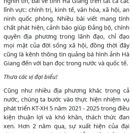
nghìn tin, bài về tỉnh Hà Giang trên tất cả các
lĩnh vực: chính trị, kinh tế, văn hóa, xã hội, an
ninh quốc phòng. Nhiều bài viết mang tính
chất phát hiện, cảnh báo giúp Đảng bộ, chính
quyền địa phương trong lãnh đạo, chỉ đạo
mọi mặt của đời sống xã hội, đồng thời đây
cũng là kênh thông tin quảng bá hình ảnh Hà
Giang đến với bạn đọc trong nước và quốc tế.
Thưa các vị đại biểu!
Cũng như nhiều địa phương khác trong cả
nước, chúng ta bước vào thực hiện nhiệm vụ
phát triển KT-XH 5 năm 2021 - 2025 trong điều
kiện thuận lợi và khó khăn, thách thức đan
xen. Hơn 2 năm qua, sự xuất hiện của đại