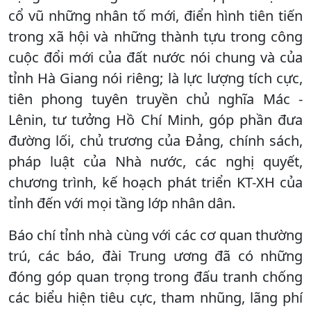
cổ vũ những nhân tố mới, điển hình tiên tiến
trong xã hội và những thành tựu trong công
cuộc đổi mới của đất nước nói chung và của
tỉnh Hà Giang nói riêng; là lực lượng tích cực,
tiên phong tuyên truyền chủ nghĩa Mác -
Lênin, tư tưởng Hồ Chí Minh, góp phần đưa
đường lối, chủ trương của Đảng, chính sách,
pháp luật của Nhà nước, các nghị quyết,
chương trình, kế hoạch phát triển KT-XH của
tỉnh đến với mọi tầng lớp nhân dân.
Báo chí tỉnh nhà cùng với các cơ quan thường
trú, các báo, đài Trung ương đã có những
đóng góp quan trọng trong đấu tranh chống
các biểu hiện tiêu cực, tham nhũng, lãng phí