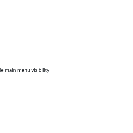
e main menu visibility