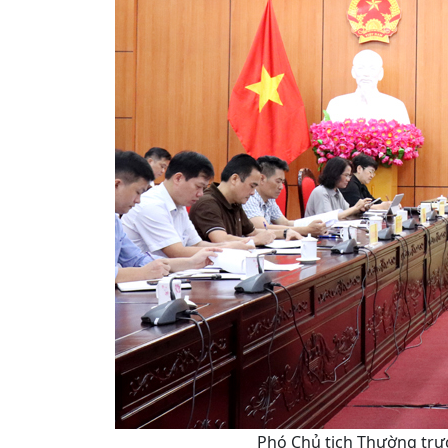
Phó Chủ tịch Thường trực