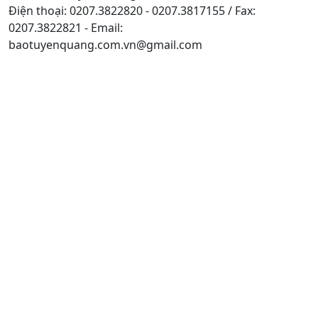
Điện thoại: 0207.3822820 - 0207.3817155 / Fax:
0207.3822821 - Email:
baotuyenquang.com.vn@gmail.com