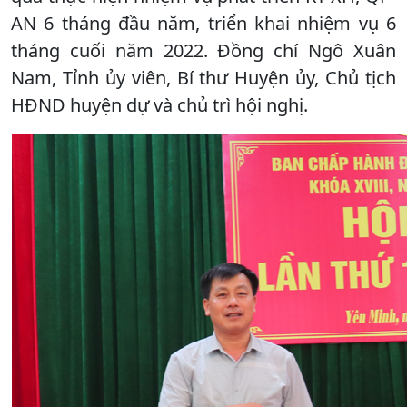
AN 6 tháng đầu năm, triển khai nhiệm vụ 6
tháng cuối năm 2022. Đồng chí Ngô Xuân
Nam, Tỉnh ủy viên, Bí thư Huyện ủy, Chủ tịch
HĐND huyện dự và chủ trì hội nghị.