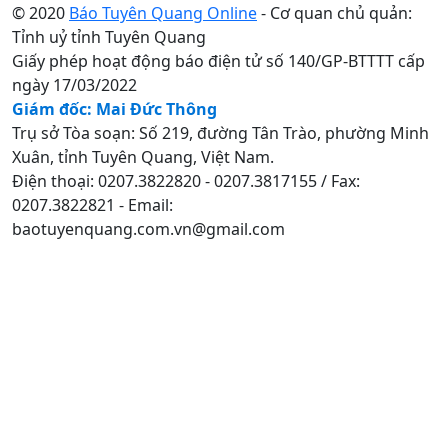
© 2020
Báo Tuyên Quang Online
- Cơ quan chủ quản:
Tỉnh uỷ tỉnh Tuyên Quang
Giấy phép hoạt động báo điện tử số 140/GP-BTTTT cấp
ngày 17/03/2022
Giám đốc: Mai Đức Thông
Trụ sở Tòa soạn: Số 219, đường Tân Trào, phường Minh
Xuân, tỉnh Tuyên Quang, Việt Nam.
Điện thoại: 0207.3822820 - 0207.3817155 / Fax:
0207.3822821 - Email:
baotuyenquang.com.vn@gmail.com