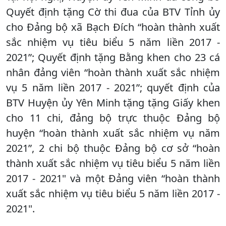
Quyết định tặng Cờ thi đua của BTV Tỉnh ủy
cho Đảng bộ xã Bạch Đích “hoàn thành xuất
sắc nhiệm vụ tiêu biểu 5 năm liền 2017 -
2021”; Quyết định tặng Bằng khen cho 23 cá
nhân đảng viên “hoàn thành xuất sắc nhiệm
vụ 5 năm liền 2017 - 2021”; quyết định của
BTV Huyện ủy Yên Minh tặng tặng Giấy khen
cho 11 chi, đảng bộ trực thuộc Đảng bộ
huyện “hoàn thành xuất sắc nhiệm vụ năm
2021”, 2 chi bộ thuộc Đảng bộ cơ sở “hoàn
thành xuất sắc nhiệm vụ tiêu biểu 5 năm liền
2017 - 2021" và một Đảng viên “hoàn thành
xuất sắc nhiệm vụ tiêu biểu 5 năm liền 2017 -
2021".