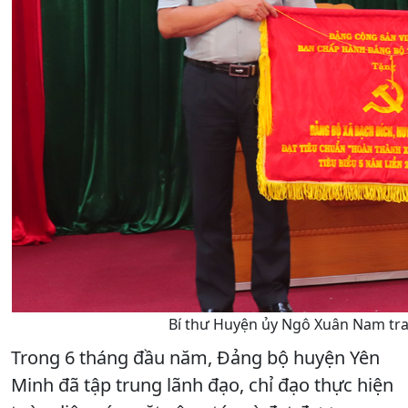
Bí thư Huyện ủy Ngô Xuân Nam tra
Trong 6 tháng đầu năm, Đảng bộ huyện Yên
Minh đã tập trung lãnh đạo, chỉ đạo thực hiện