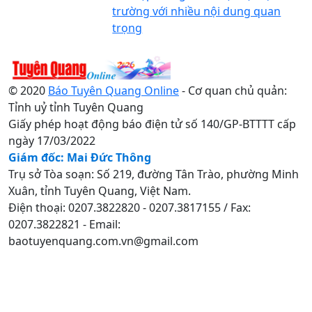
trường với nhiều nội dung quan
trọng
© 2020
Báo Tuyên Quang Online
- Cơ quan chủ quản:
Tỉnh uỷ tỉnh Tuyên Quang
Giấy phép hoạt động báo điện tử số 140/GP-BTTTT cấp
ngày 17/03/2022
Giám đốc: Mai Đức Thông
Trụ sở Tòa soạn: Số 219, đường Tân Trào, phường Minh
Xuân, tỉnh Tuyên Quang, Việt Nam.
Điện thoại: 0207.3822820 - 0207.3817155 / Fax:
0207.3822821 - Email:
baotuyenquang.com.vn@gmail.com