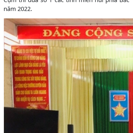
năm 2022.