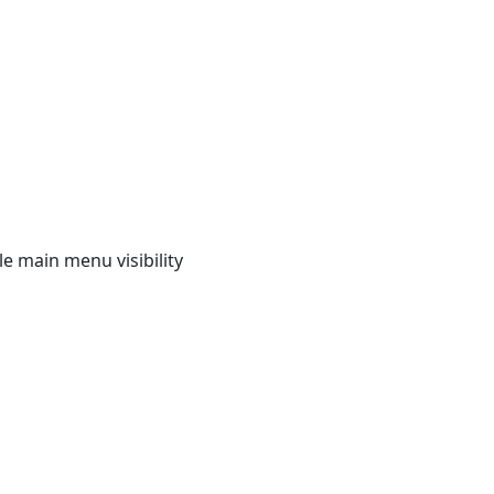
e main menu visibility