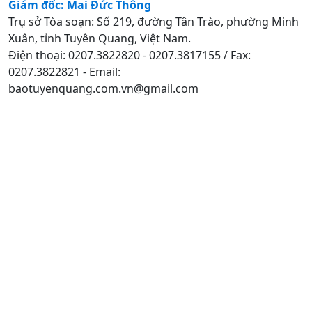
Giám đốc: Mai Đức Thông
Trụ sở Tòa soạn: Số 219, đường Tân Trào, phường Minh
Xuân, tỉnh Tuyên Quang, Việt Nam.
Điện thoại: 0207.3822820 - 0207.3817155 / Fax:
0207.3822821 - Email:
baotuyenquang.com.vn@gmail.com