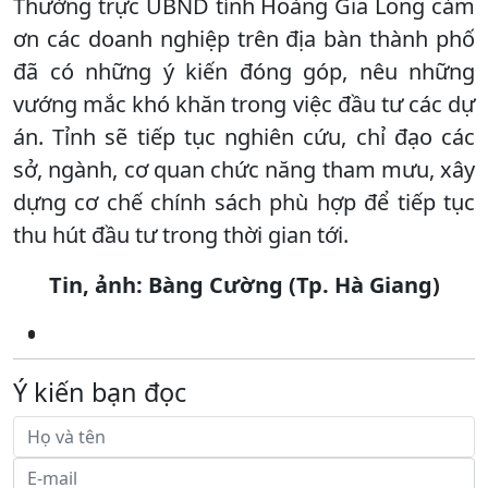
Thường trực UBND tỉnh Hoàng Gia Long cảm
ơn các doanh nghiệp trên địa bàn thành phố
đã có những ý kiến đóng góp, nêu những
vướng mắc khó khăn trong việc đầu tư các dự
án. Tỉnh sẽ tiếp tục nghiên cứu, chỉ đạo các
sở, ngành, cơ quan chức năng tham mưu, xây
dựng cơ chế chính sách phù hợp để tiếp tục
thu hút đầu tư trong thời gian tới.
Tin, ảnh:
Bàng Cường (Tp. Hà Giang)
Ý kiến bạn đọc