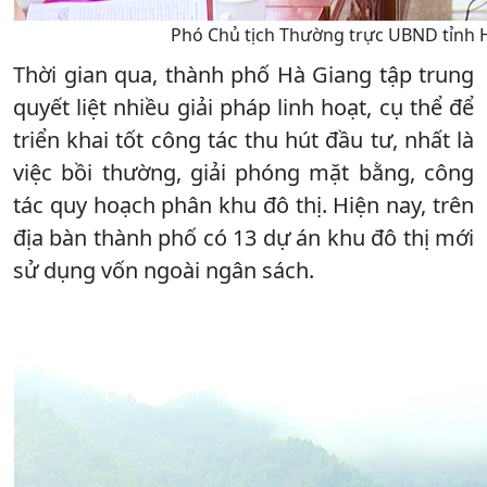
Phó Chủ tịch Thường trực UBND tỉnh Ho
Thời gian qua, thành phố Hà Giang tập trung
quyết liệt nhiều giải pháp linh hoạt, cụ thể để
triển khai tốt công tác thu hút đầu tư, nhất là
việc bồi thường, giải phóng mặt bằng, công
tác quy hoạch phân khu đô thị. Hiện nay, trên
địa bàn thành phố có 13 dự án khu đô thị mới
sử dụng vốn ngoài ngân sách.