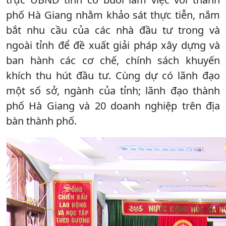
phố Hà Giang nhằm khảo sát thực tiễn, nắm
bắt nhu cầu của các nhà đầu tư trong và
ngoài tỉnh để đề xuất giải pháp xây dựng và
ban hành các cơ chế, chính sách khuyến
khích thu hút đầu tư. Cùng dự có lãnh đạo
một số sở, ngành của tỉnh; lãnh đạo thành
phố Hà Giang và 20 doanh nghiệp trên địa
bàn thành phố.