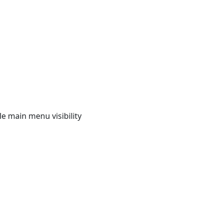
e main menu visibility