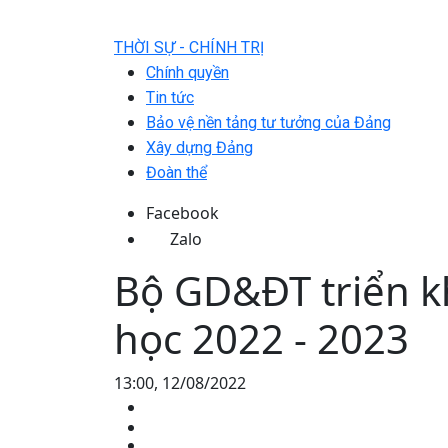
THỜI SỰ - CHÍNH TRỊ
Chính quyền
Tin tức
Bảo vệ nền tảng tư tưởng của Đảng
Xây dựng Đảng
Đoàn thể
Facebook
Zalo
Bộ GD&ĐT triển k
học 2022 - 2023
13:00, 12/08/2022