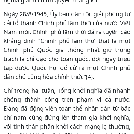
nghĩa giành chính quyền thắng lợi.
Ngày 28/8/1945, Ủy ban dân tộc giải phóng tự
cải tổ thành Chính phủ lâm thời của nước Việt
Nam mới. Chính phủ lâm thời đã ra tuyên cáo
khẳng định “Chính phủ lâm thời thật là một
Chính phủ Quốc gia thống nhất giữ trọng
trách là chỉ đạo cho toàn quốc, đợi ngày triệu
tập được Quốc hội để cử ra một Chính phủ
dân chủ cộng hòa chính thức”(4).
Chỉ trong hai tuần, Tổng khởi nghĩa đã nhanh
chóng thành công trên phạm vi cả nước.
Đảng đã động viên toàn thể nhân dân từ bắc
chí nam cùng đứng lên tham gia khởi nghĩa,
với tinh thần phấn khởi cách mạng lạ thường,