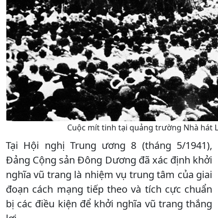
Cuộc mít tinh tại quảng trường Nhà hát L
Tại Hội nghị Trung ương 8 (tháng 5/1941),
Đảng Cộng sản Đông Dương đã xác định khởi
nghĩa vũ trang là nhiệm vụ trung tâm của giai
đoạn cách mạng tiếp theo và tích cực chuẩn
bị các điều kiện để khởi nghĩa vũ trang thắng