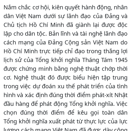
Nắm chắc cơ hội, kiên quyết hành động, nhân
dân Việt Nam dưới sự lãnh đạo của Đảng và
Chủ tịch Hồ Chí Minh đã giành lại được độc
lập cho dân tộc. Bản lĩnh và tài nghệ lãnh đạo
cách mạng của Đảng Cộng sản Việt Nam do
Hồ Chí Minh trực tiếp chỉ đạo trong thắng lợi
lịch sử của Tổng khởi nghĩa Tháng Tám 1945
được chứng minh bằng nghệ thuật chớp thời
cơ. Nghệ thuật đó được biểu hiện tập trung
trong việc dự đoán xu thế phát triển của tình
hình và xác định đúng thời điểm phát-xít Nhật
đầu hàng để phát động Tổng khởi nghĩa. Việc
chọn đúng thời điểm để kêu gọi toàn dân
Tổng khởi nghĩa xuất phát từ thực lực của lực
lượng cách mạng Việt Nam đã được dày công