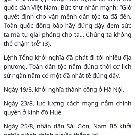
quốc dân Việt Nam. Bức thư nhấn mạnh: “Giờ
quyết định cho vận mệnh dân tộc ta đã đến.
Toàn quốc đồng bào hãy đứng dậy đem sức
ta mà tự giải phóng cho ta... Chúng ta không
thể chậm trễ” (3).
Lệnh Tổng khởi nghĩa đã phát đi tới nhiều địa
phương. Toàn dân tộc nắm đúng thời cơ lịch
sử ngàn năm có một đã nhất tề đứng dậy.
Ngày 19/8, khởi nghĩa thành công ở Hà Nội.
Ngày 23/8, lực lượng cách mạng nắm chính
quyền ở kinh đô Huế.
Ngày 25/8, nhân dân Sài Gòn, Nam Bộ khởi