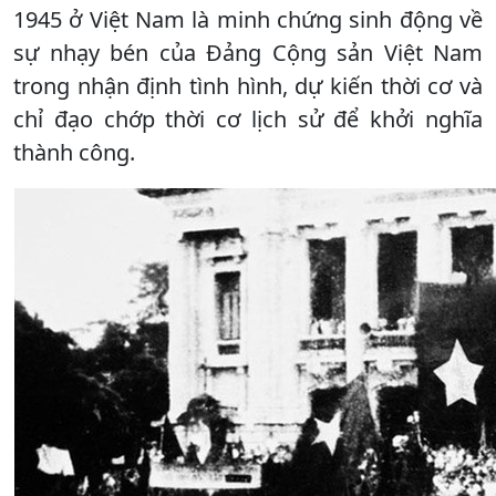
1945 ở Việt Nam là minh chứng sinh động về
sự nhạy bén của Đảng Cộng sản Việt Nam
trong nhận định tình hình, dự kiến thời cơ và
chỉ đạo chớp thời cơ lịch sử để khởi nghĩa
thành công.