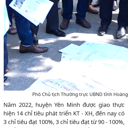
Phó Chủ tịch Thường trực UBND tỉnh Hoàng Gi
Năm 2022, huyện Yên Minh được giao thực
hiện 14 chỉ tiêu phát triển KT - XH, đến nay có
3 chỉ tiêu đạt 100%, 3 chỉ tiêu đạt từ 90 - 100%,