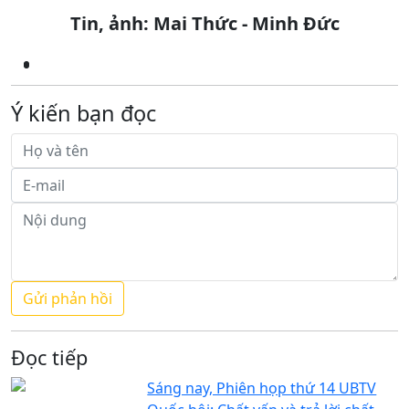
Tin, ảnh: Mai Thức - Minh Đức
Ý kiến bạn đọc
Đọc tiếp
Sáng nay, Phiên họp thứ 14 UBTV