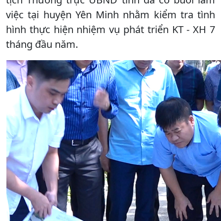
việc tại huyện Yên Minh nhằm kiểm tra tình
hình thực hiện nhiệm vụ phát triển KT - XH 7
tháng đầu năm.