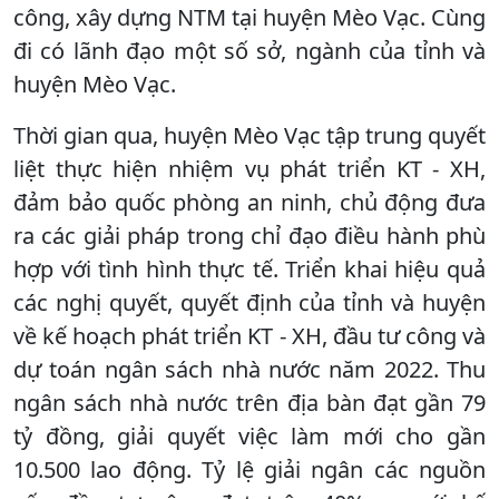
công, xây dựng NTM tại huyện Mèo Vạc. Cùng
đi có lãnh đạo một số sở, ngành của tỉnh và
huyện Mèo Vạc.
Thời gian qua, huyện Mèo Vạc tập trung quyết
liệt thực hiện nhiệm vụ phát triển KT - XH,
đảm bảo quốc phòng an ninh, chủ động đưa
ra các giải pháp trong chỉ đạo điều hành phù
hợp với tình hình thực tế. Triển khai hiệu quả
các nghị quyết, quyết định của tỉnh và huyện
về kế hoạch phát triển KT - XH, đầu tư công và
dự toán ngân sách nhà nước năm 2022. Thu
ngân sách nhà nước trên địa bàn đạt gần 79
tỷ đồng, giải quyết việc làm mới cho gần
10.500 lao động. Tỷ lệ giải ngân các nguồn