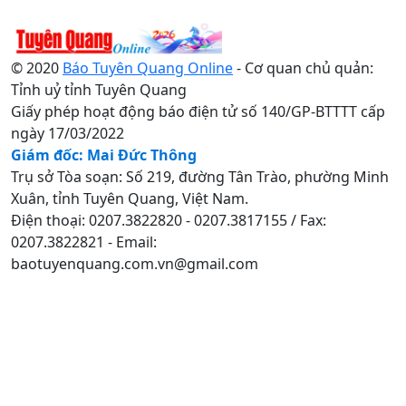
© 2020
Báo Tuyên Quang Online
- Cơ quan chủ quản:
Tỉnh uỷ tỉnh Tuyên Quang
Giấy phép hoạt động báo điện tử số 140/GP-BTTTT cấp
ngày 17/03/2022
Giám đốc: Mai Đức Thông
Trụ sở Tòa soạn: Số 219, đường Tân Trào, phường Minh
Xuân, tỉnh Tuyên Quang, Việt Nam.
Điện thoại: 0207.3822820 - 0207.3817155 / Fax:
0207.3822821 - Email:
baotuyenquang.com.vn@gmail.com