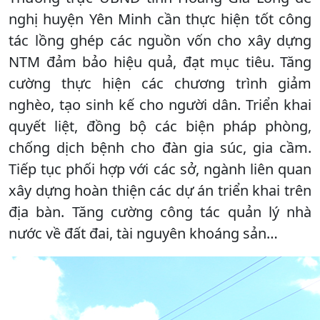
nghị huyện Yên Minh cần thực hiện tốt công
tác lồng ghép các nguồn vốn cho xây dựng
NTM đảm bảo hiệu quả, đạt mục tiêu. Tăng
cường thực hiện các chương trình giảm
nghèo, tạo sinh kế cho người dân. Triển khai
quyết liệt, đồng bộ các biện pháp phòng,
chống dịch bệnh cho đàn gia súc, gia cầm.
Tiếp tục phối hợp với các sở, ngành liên quan
xây dựng hoàn thiện các dự án triển khai trên
địa bàn. Tăng cường công tác quản lý nhà
nước về đất đai, tài nguyên khoáng sản…