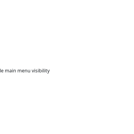
e main menu visibility