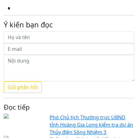
Ý kiến bạn đọc
Đọc tiếp
Phó Chủ tịch Thường trực UBND
tỉnh Hoàng Gia Long kiểm tra dự án
Thủy điện Sông Nhiệm 3