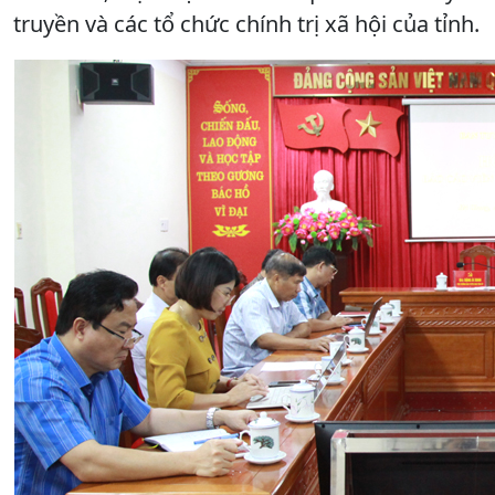
truyền và các tổ chức chính trị xã hội của tỉnh.