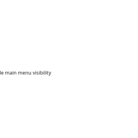
e main menu visibility