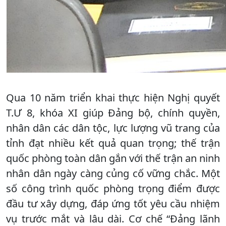
Qua 10 năm triển khai thực hiện Nghị quyết
T.Ư 8, khóa XI giúp Đảng bộ, chính quyền,
nhân dân các dân tộc, lực lượng vũ trang của
tỉnh đạt nhiều kết quả quan trọng; thế trận
quốc phòng toàn dân gắn với thế trận an ninh
nhân dân ngày càng củng cố vững chắc. Một
số công trình quốc phòng trọng điểm được
đầu tư xây dựng, đáp ứng tốt yêu cầu nhiệm
vụ trước mắt và lâu dài. Cơ chế “Đảng lãnh