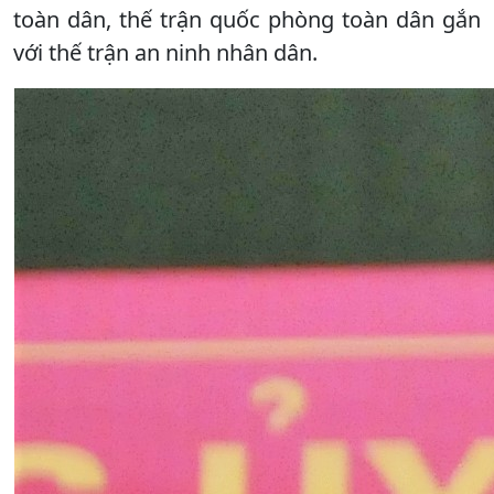
toàn dân, thế trận quốc phòng toàn dân gắn
với thế trận an ninh nhân dân.