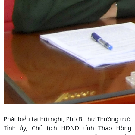
Phát biểu tại hội nghị, Phó Bí thư Thường trực
Tỉnh ủy, Chủ tịch HĐND tỉnh Thào Hồng