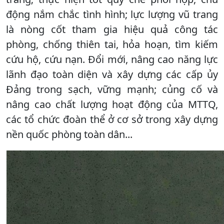
động nắm chắc tình hình; lực lượng vũ trang
là nòng cốt tham gia hiệu quả công tác
phòng, chống thiên tai, hỏa hoạn, tìm kiếm
cứu hộ, cứu nạn. Đổi mới, nâng cao năng lực
lãnh đạo toàn diện và xây dựng các cấp ủy
Đảng trong sạch, vững mạnh; củng cố và
nâng cao chất lượng hoạt động của MTTQ,
các tổ chức đoàn thể ở cơ sở trong xây dựng
nền quốc phòng toàn dân...