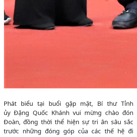
Phát biểu tại buổi gặp mặt, Bí thư Tỉnh
ủy Đặng Quốc Khánh vui mừng chào đón
Đoàn, đồng thời thể hiện sự tri ân sâu sắc
trước những đóng góp của các thế hệ đi