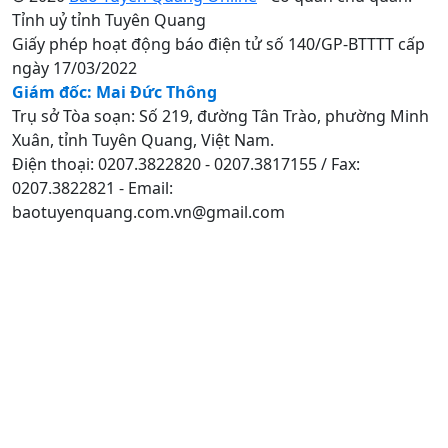
Tỉnh uỷ tỉnh Tuyên Quang
Giấy phép hoạt động báo điện tử số 140/GP-BTTTT cấp
ngày 17/03/2022
Giám đốc: Mai Đức Thông
Trụ sở Tòa soạn: Số 219, đường Tân Trào, phường Minh
Xuân, tỉnh Tuyên Quang, Việt Nam.
Điện thoại: 0207.3822820 - 0207.3817155 / Fax:
0207.3822821 - Email:
baotuyenquang.com.vn@gmail.com