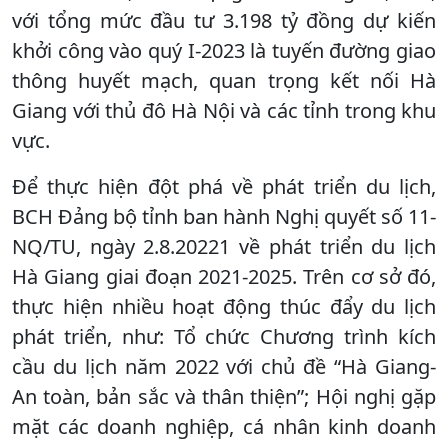
với tổng mức đầu tư 3.198 tỷ đồng dự kiến
khởi công vào quý I-2023 là tuyến đường giao
thông huyết mạch, quan trọng kết nối Hà
Giang với thủ đô Hà Nội và các tỉnh trong khu
vực.
Để thực hiện đột phá về phát triển du lịch,
BCH Đảng bộ tỉnh ban hành Nghị quyết số 11-
NQ/TU, ngày 2.8.20221 về phát triển du lịch
Hà Giang giai đoạn 2021-2025. Trên cơ sở đó,
thực hiện nhiều hoạt động thúc đẩy du lịch
phát triển, như: Tổ chức Chương trình kích
cầu du lịch năm 2022 với chủ đề “Hà Giang-
An toàn, bản sắc và thân thiện”; Hội nghị gặp
mặt các doanh nghiệp, cá nhân kinh doanh