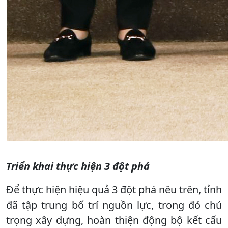
Triển khai thực hiện 3 đột phá
Để thực hiện hiệu quả 3 đột phá nêu trên, tỉnh
đã tập trung bố trí nguồn lực, trong đó chú
trọng xây dựng, hoàn thiện động bộ kết cấu