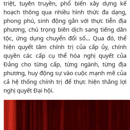
triệt, tuyên truyền, phổ biến xây dựng kế
hoạch thông qua nhiều hình thức đa dạng,
phong phú, sinh động gắn với thực tiễn địa
phương, chú trọng biên dịch sang tiếng dân
tộc, ứng dụng chuyển đổi số... Qua đó, thể
hiện quyết tâm chính trị của cấp ủy, chính
quyền các cấp cụ thể hóa nghị quyết của
Đảng cho từng cấp, từng ngành, từng địa
phương, huy động sự vào cuộc mạnh mẽ của
cả hệ thống chính trị để thực hiện thắng lợi
nghị quyết Đại hội.