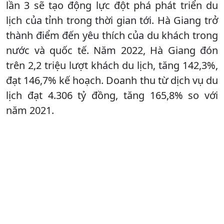
lần 3 sẽ tạo động lực đột phá phát triển du
lịch của tỉnh trong thời gian tới. Hà Giang trở
thành điểm đến yêu thích của du khách trong
nước và quốc tế. Năm 2022, Hà Giang đón
trên 2,2 triệu lượt khách du lịch, tăng 142,3%,
đạt 146,7% kế hoạch. Doanh thu từ dịch vụ du
lịch đạt 4.306 tỷ đồng, tăng 165,8% so với
năm 2021.