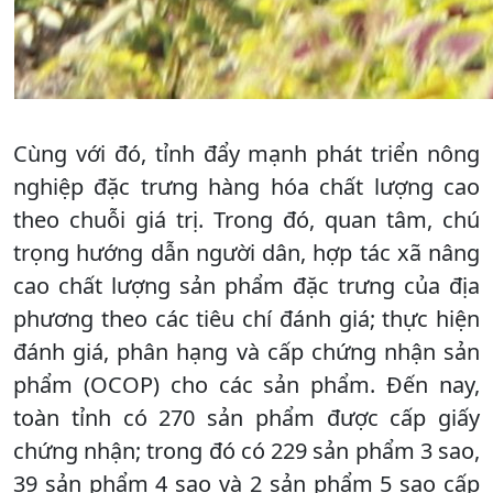
Cùng với đó, tỉnh đẩy mạnh phát triển nông
nghiệp đặc trưng hàng hóa chất lượng cao
theo chuỗi giá trị. Trong đó, quan tâm, chú
trọng hướng dẫn người dân, hợp tác xã nâng
cao chất lượng sản phẩm đặc trưng của địa
phương theo các tiêu chí đánh giá; thực hiện
đánh giá, phân hạng và cấp chứng nhận sản
phẩm (OCOP) cho các sản phẩm. Đến nay,
toàn tỉnh có 270 sản phẩm được cấp giấy
chứng nhận; trong đó có 229 sản phẩm 3 sao,
39 sản phẩm 4 sao và 2 sản phẩm 5 sao cấp