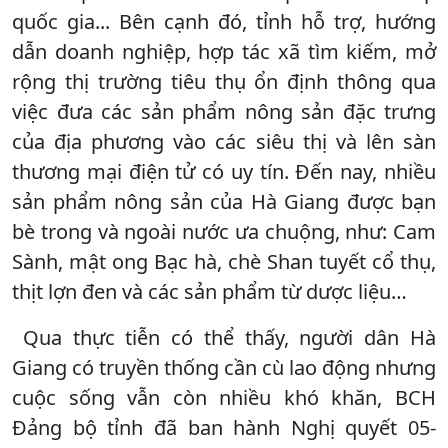
quốc gia... Bên cạnh đó, tỉnh hỗ trợ, hướng
dẫn doanh nghiệp, hợp tác xã tìm kiếm, mở
rộng thị trường tiêu thụ ổn định thông qua
việc đưa các sản phẩm nông sản đặc trưng
của địa phương vào các siêu thị và lên sàn
thương mại điện tử có uy tín. Đến nay, nhiều
sản phẩm nông sản của Hà Giang được bạn
bè trong và ngoài nước ưa chuộng, như: Cam
Sành, mật ong Bạc hà, chè Shan tuyết cổ thụ,
thịt lợn đen và các sản phẩm từ dược liệu…
Qua thực tiễn có thể thấy, người dân Hà
Giang có truyền thống cần cù lao động nhưng
cuộc sống vẫn còn nhiều khó khăn, BCH
Đảng bộ tỉnh đã ban hành Nghị quyết 05-