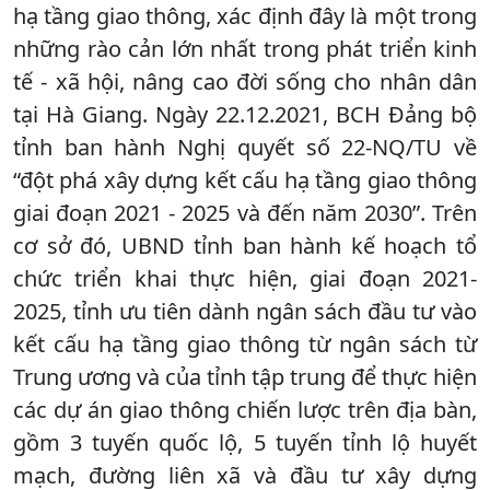
hạ tầng giao thông, xác định đây là một trong
những rào cản lớn nhất trong phát triển kinh
tế - xã hội, nâng cao đời sống cho nhân dân
tại Hà Giang. Ngày 22.12.2021, BCH Đảng bộ
tỉnh ban hành Nghị quyết số 22-NQ/TU về
“đột phá xây dựng kết cấu hạ tầng giao thông
giai đoạn 2021 - 2025 và đến năm 2030”. Trên
cơ sở đó, UBND tỉnh ban hành kế hoạch tổ
chức triển khai thực hiện, giai đoạn 2021-
2025, tỉnh ưu tiên dành ngân sách đầu tư vào
kết cấu hạ tầng giao thông từ ngân sách từ
Trung ương và của tỉnh tập trung để thực hiện
các dự án giao thông chiến lược trên địa bàn,
gồm 3 tuyến quốc lộ, 5 tuyến tỉnh lộ huyết
mạch, đường liên xã và đầu tư xây dựng