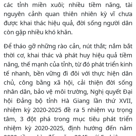
các tỉnh miền xuôi; nhiều tiềm năng, tài
nguyên cảnh quan thiên nhiên kỳ vĩ chưa
được khai thác hiệu quả, đời sống người dân
còn gặp nhiều khó khăn.
Để tháo gỡ những rào cản, nút thắt; nắm bắt
thời cơ, khai thác và phát huy hiệu quả tiềm
năng, thế mạnh của tỉnh, từ đó phát triển kinh
tế nhanh, bền vững đi đôi với thực hiện dân
chủ, công bằng xã hội, cải thiện đời sống
nhân dân, bảo vệ môi trường, Nghị quyết Đại
hội Đảng bộ tỉnh Hà Giang lần thứ XVII,
nhiệm kỳ 2020-2025 đề ra 5 nhiệm vụ trọng
tâm, 3 đột phá trong mục tiêu phát triển
nhiệm kỳ 2020-2025, định hướng đến năm