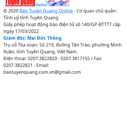
© 2020
Báo Tuyên Quang Online
- Cơ quan chủ quản:
Tỉnh uỷ tỉnh Tuyên Quang
Giấy phép hoạt động báo điện tử số 140/GP-BTTTT cấp
ngày 17/03/2022
Giám đốc: Mai Đức Thông
Trụ sở Tòa soạn: Số 219, đường Tân Trào, phường Minh
Xuân, tỉnh Tuyên Quang, Việt Nam.
Điện thoại: 0207.3822820 - 0207.3817155 / Fax:
0207.3822821 - Email:
baotuyenquang.com.vn@gmail.com