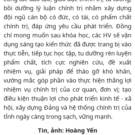
bồi dưỡng lý luận chính trị nhằm xây dựng
đội ngũ cán bộ có đức, có tài, có phẩm chất
chính trị, đáp ứng yêu cầu phát triển. Đồng
chí mong muốn sau khóa học, các HV sẽ vận
dụng sáng tạo kiến thức đã được trang bị vào
thực tiễn, tiếp tục học tập, tu dưỡng rèn luyện
phẩm chất, tích cực nghiên cứu, đề xuất
nhiệm vụ, giải pháp để tháo gỡ khó khăn,
vướng mắc góp phần vào thực hiện thắng lợi
nhiệm vụ chính trị của cơ quan, đơn vị; tạo
điều kiện thuận lợi cho phát triển kinh tế - xã
hội, xây dựng Đảng và hệ thống chính trị của
tỉnh ngày càng trong sạch, vững mạnh.
Tin, ảnh: Hoàng Yến