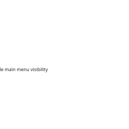
e main menu visibility