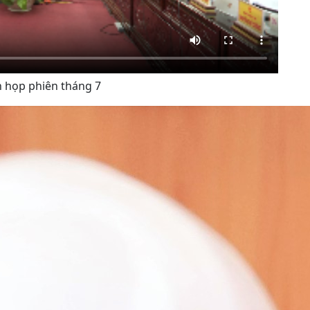
 họp phiên tháng 7