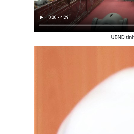
UBND tỉnh