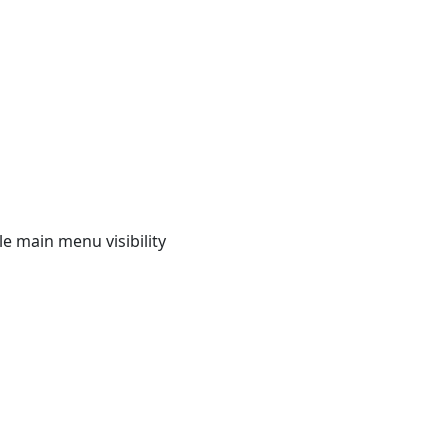
e main menu visibility