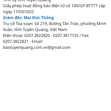
Giấy phép hoạt động báo điện tử số 140/GP-BTTTT cấp
ngày 17/03/2022
Giám đốc: Mai Đức Thông
Trụ sở Tòa soạn: Số 219, đường Tân Trào, phường Minh
Xuân, tỉnh Tuyên Quang, Việt Nam.
Điện thoại: 0207.3822820 - 0207.3817155 / Fax:
0207.3822821 - Email:
baotuyenquang.com.vn@gmail.com