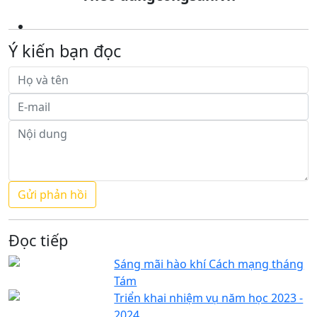
Ý kiến bạn đọc
Đọc tiếp
Sáng mãi hào khí Cách mạng tháng
Tám
Triển khai nhiệm vụ năm học 2023 -
2024