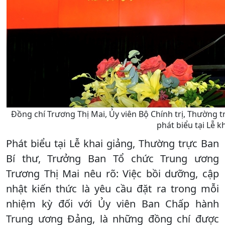
Đồng chí Trương Thị Mai, Ủy viên Bộ Chính trị, Thường 
phát biểu tại Lễ k
Phát biểu tại Lễ khai giảng, Thường trực Ban
Bí thư, Trưởng Ban Tổ chức Trung ương
Trương Thị Mai nêu rõ: Việc bồi dưỡng, cập
nhật kiến thức là yêu cầu đặt ra trong mỗi
nhiệm kỳ đối với Ủy viên Ban Chấp hành
Trung ương Đảng, là những đồng chí được