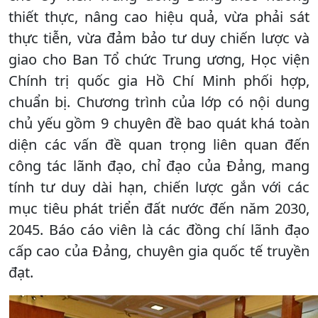
thiết thực, nâng cao hiệu quả, vừa phải sát
thực tiễn, vừa đảm bảo tư duy chiến lược và
giao cho Ban Tổ chức Trung ương, Học viện
Chính trị quốc gia Hồ Chí Minh phối hợp,
chuẩn bị. Chương trình của lớp có nội dung
chủ yếu gồm 9 chuyên đề bao quát khá toàn
diện các vấn đề quan trọng liên quan đến
công tác lãnh đạo, chỉ đạo của Đảng, mang
tính tư duy dài hạn, chiến lược gắn với các
mục tiêu phát triển đất nước đến năm 2030,
2045. Báo cáo viên là các đồng chí lãnh đạo
cấp cao của Đảng, chuyên gia quốc tế truyền
đạt.