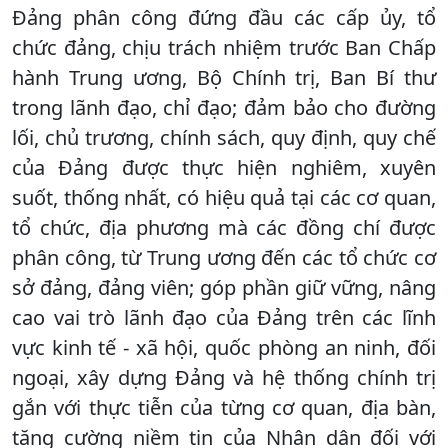
Đảng phân công đứng đầu các cấp ủy, tổ
chức đảng, chịu trách nhiệm trước Ban Chấp
hành Trung ương, Bộ Chính trị, Ban Bí thư
trong lãnh đạo, chỉ đạo; đảm bảo cho đường
lối, chủ trương, chính sách, quy định, quy chế
của Đảng được thực hiện nghiêm, xuyên
suốt, thống nhất, có hiệu quả tại các cơ quan,
tổ chức, địa phương mà các đồng chí được
phân công, từ Trung ương đến các tổ chức cơ
sở đảng, đảng viên; góp phần giữ vững, nâng
cao vai trò lãnh đạo của Đảng trên các lĩnh
vực kinh tế - xã hội, quốc phòng an ninh, đối
ngoại, xây dựng Đảng và hệ thống chính trị
gắn với thực tiễn của từng cơ quan, địa bàn,
tăng cường niềm tin của Nhân dân đối với