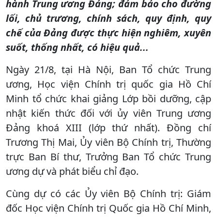
hành Trung ương Đảng; đảm bảo cho đường
lối, chủ trương, chính sách, quy định, quy
chế của Đảng được thực hiện nghiêm, xuyên
suốt, thống nhất, có hiệu quả...
Ngày 21/8, tại Hà Nội, Ban Tổ chức Trung
ương, Học viện Chính trị quốc gia Hồ Chí
Minh tổ chức khai giảng Lớp bồi dưỡng, cập
nhật kiến thức đối với ủy viên Trung ương
Đảng khoá XIII (lớp thứ nhất). Đồng chí
Trương Thị Mai, Ủy viên Bộ Chính trị, Thường
trực Ban Bí thư, Trưởng Ban Tổ chức Trung
ương dự và phát biểu chỉ đạo.
Cùng dự có các Ủy viên Bộ Chính trị: Giám
đốc Học viện Chính trị Quốc gia Hồ Chí Minh,