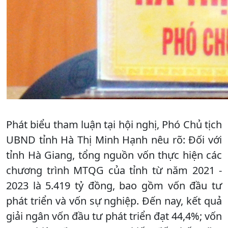
Phát biểu tham luận tại hội nghị, Phó Chủ tịch
UBND tỉnh Hà Thị Minh Hạnh nêu rõ: Đối với
tỉnh Hà Giang, tổng nguồn vốn thực hiện các
chương trình MTQG của tỉnh từ năm 2021 -
2023 là 5.419 tỷ đồng, bao gồm vốn đầu tư
phát triển và vốn sự nghiệp. Đến nay, kết quả
giải ngân vốn đầu tư phát triển đạt 44,4%; vốn