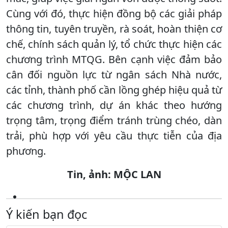
Cùng với đó, thực hiện đồng bộ các giải pháp
thông tin, tuyên truyền, rà soát, hoàn thiện cơ
chế, chính sách quản lý, tổ chức thực hiện các
chương trình MTQG. Bên cạnh việc đảm bảo
cân đối nguồn lực từ ngân sách Nhà nước,
các tỉnh, thành phố cần lồng ghép hiệu quả từ
các chương trình, dự án khác theo hướng
trọng tâm, trọng điểm tránh trùng chéo, dàn
trải, phù hợp với yêu cầu thực tiễn của địa
phương.
Tin, ảnh: MỘC LAN
Ý kiến bạn đọc