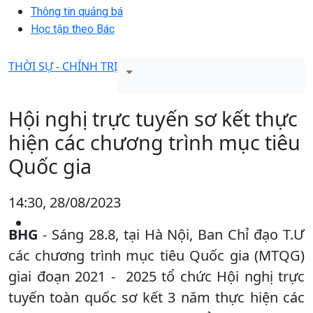
Thông tin quảng bá
Học tập theo Bác
THỜI SỰ - CHÍNH TRỊ
Hội nghị trực tuyến sơ kết thực
hiện các chương trình mục tiêu
Quốc gia
14:30, 28/08/2023
BHG
- Sáng 28.8, tại Hà Nội, Ban Chỉ đạo T.Ư
các chương trình mục tiêu Quốc gia (MTQG)
giai đoạn 2021 - 2025 tổ chức Hội nghị trực
tuyến toàn quốc sơ kết 3 năm thực hiện các