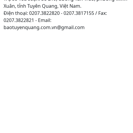
Xuân, tỉnh Tuyên Quang, Việt Nam.
Điện thoại: 0207.3822820 - 0207.3817155 / Fax:
0207.3822821 - Email:
baotuyenquang.com.vn@gmail.com