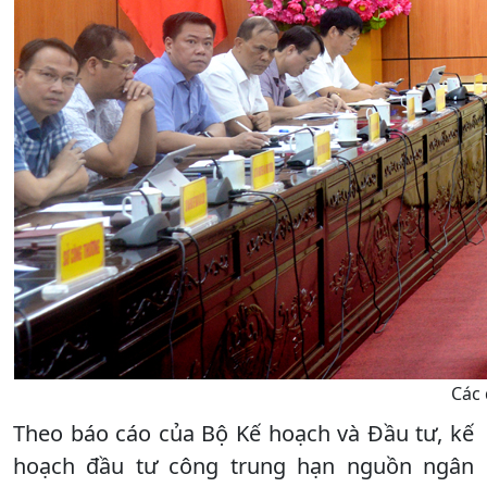
Các 
Theo báo cáo của Bộ Kế hoạch và Đầu tư, kế
hoạch đầu tư công trung hạn nguồn ngân