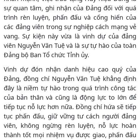
sự quan tâm, ghi nhận của Đảng đối với quá
trình rèn luyện, phấn đấu và cống hiến của
các đảng viên trong sự nghiệp cách mạng vẻ
vang. Sự kiện này vừa là vinh dự của đảng
viên Nguyễn Văn Tuệ và là sự tự hào của toàn
Đảng bộ Ban Tổ chức Tỉnh ủy.
Vinh dự đón nhận danh hiệu cao quý của
Đảng, đồng chí Nguyễn Văn Tuệ khẳng định
đây là niềm tự hào trong quá trình công tác
của bản thân và cũng là động lực to lớn để
tiếp tục nỗ lực hơn nữa. Đồng chí hứa sẽ tiếp
tục phấn đấu, giữ vững tư cách người đảng
viên, không ngừng rèn luyện, nỗ lực hoàn
thành tốt mọi nhiệm vụ được giao, phấn đấu