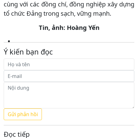
cùng với các đồng chí, đồng nghiệp xây dựng
tổ chức Đảng trong sạch, vững mạnh.
Tin, ảnh: Hoàng Yến
Ý kiến bạn đọc
Đọc tiếp