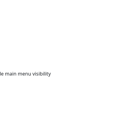
e main menu visibility