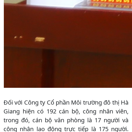
Đối với Công ty Cổ phần Môi trường đô thị Hà
Giang hiện có 192 cán bộ, công nhân viên,
trong đó, cán bộ văn phòng là 17 người và
công nhân lao động trực tiếp là 175 người.