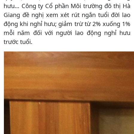
hưu… Công ty Cổ phần Môi trường đô thị Hà
Giang đề nghị xem xét rút ngắn tuổi đời lao
động khi nghỉ hưu; giảm trừ từ 2% xuống 1%
mỗi năm đối với người lao động nghỉ hưu
trước tuổi.