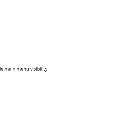
e main menu visibility