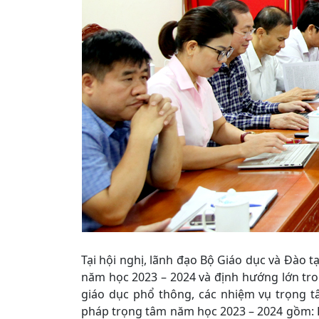
Tại hội nghị, lãnh đạo Bộ Giáo dục và Đào 
năm học 2023 – 2024 và định hướng lớn tron
giáo dục phổ thông, các nhiệm vụ trọng tâ
pháp trọng tâm năm học 2023 – 2024 gồm: H