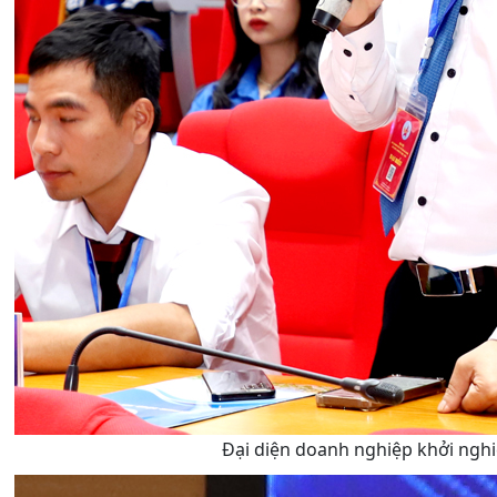
Đại diện doanh nghiệp khởi nghiệ