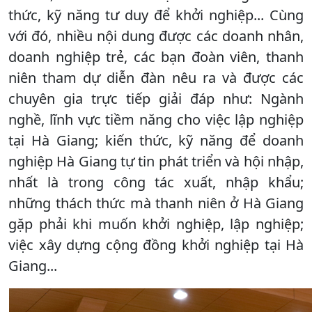
thức, kỹ năng tư duy để khởi nghiệp... Cùng
với đó, nhiều nội dung được các doanh nhân,
doanh nghiệp trẻ, các bạn đoàn viên, thanh
niên tham dự diễn đàn nêu ra và được các
chuyên gia trực tiếp giải đáp như: Ngành
nghề, lĩnh vực tiềm năng cho việc lập nghiệp
tại Hà Giang; kiến thức, kỹ năng để doanh
nghiệp Hà Giang tự tin phát triển và hội nhập,
nhất là trong công tác xuất, nhập khẩu;
những thách thức mà thanh niên ở Hà Giang
gặp phải khi muốn khởi nghiệp, lập nghiệp;
việc xây dựng cộng đồng khởi nghiệp tại Hà
Giang...