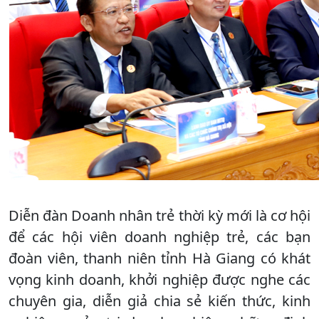
Diễn đàn Doanh nhân trẻ thời kỳ mới là cơ hội
để các hội viên doanh nghiệp trẻ, các bạn
đoàn viên, thanh niên tỉnh Hà Giang có khát
vọng kinh doanh, khởi nghiệp được nghe các
chuyên gia, diễn giả chia sẻ kiến thức, kinh