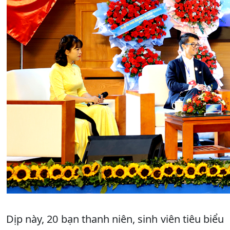
Dịp này, 20 bạn thanh niên, sinh viên tiêu biểu