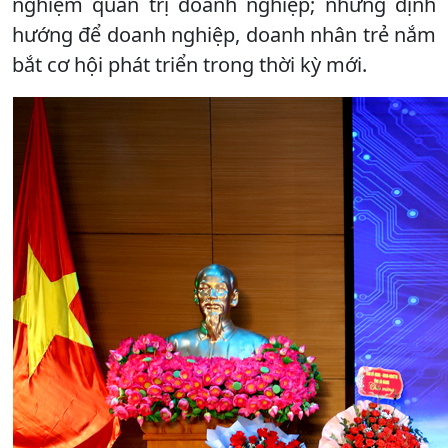
nghiệm quản trị doanh nghiệp; những định
hướng để doanh nghiệp, doanh nhân trẻ nắm
bắt cơ hội phát triển trong thời kỳ mới.