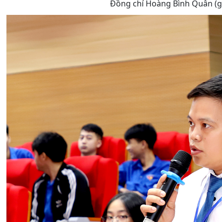
Đồng chí Hoàng Bình Quân (gi