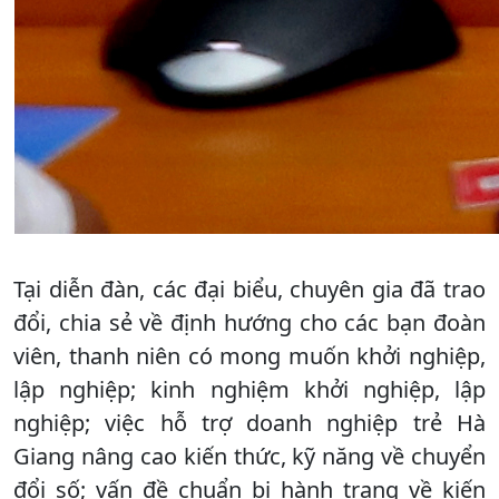
Tại diễn đàn, các đại biểu, chuyên gia đã trao
đổi, chia sẻ về định hướng cho các bạn đoàn
viên, thanh niên có mong muốn khởi nghiệp,
lập nghiệp; kinh nghiệm khởi nghiệp, lập
nghiệp; việc hỗ trợ doanh nghiệp trẻ Hà
Giang nâng cao kiến thức, kỹ năng về chuyển
đổi số; vấn đề chuẩn bị hành trang về kiến