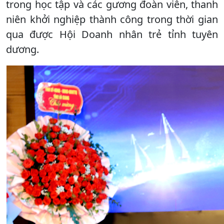
trong học tập và các gương đoàn viên, thanh
niên khởi nghiệp thành công trong thời gian
qua được Hội Doanh nhân trẻ tỉnh tuyên
dương.