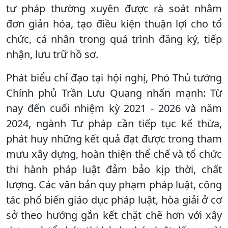
tư pháp thường xuyên được rà soát nhằm
đơn giản hóa, tạo điều kiện thuận lợi cho tổ
chức, cá nhân trong quá trình đăng ký, tiếp
nhận, lưu trữ hồ sơ.
Phát biểu chỉ đạo tại hội nghị, Phó Thủ tướng
Chính phủ Trần Lưu Quang nhấn mạnh: Từ
nay đến cuối nhiệm kỳ 2021 - 2026 và năm
2024, ngành Tư pháp cần tiếp tục kế thừa,
phát huy những kết quả đạt được trong tham
mưu xây dựng, hoàn thiện thể chế và tổ chức
thi hành pháp luật đảm bảo kịp thời, chất
lượng. Các văn bản quy phạm pháp luật, công
tác phổ biến giáo dục pháp luật, hòa giải ở cơ
sở theo hướng gắn kết chặt chẽ hơn với xây