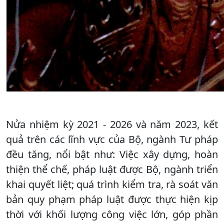
Nửa nhiệm kỳ 2021 - 2026 và năm 2023, kết
quả trên các lĩnh vực của Bộ, ngành Tư pháp
đều tăng, nổi bật như: Việc xây dựng, hoàn
thiện thể chế, pháp luật được Bộ, ngành triển
khai quyết liệt; quá trình kiểm tra, rà soát văn
bản quy phạm pháp luật được thực hiện kịp
thời với khối lượng công việc lớn, góp phần