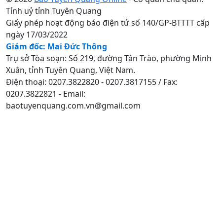
Tỉnh uỷ tỉnh Tuyên Quang
Giấy phép hoạt động báo điện tử số 140/GP-BTTTT cấp
ngày 17/03/2022
Giám đốc: Mai Đức Thông
Trụ sở Tòa soạn: Số 219, đường Tân Trào, phường Minh
Xuân, tỉnh Tuyên Quang, Việt Nam.
Điện thoại: 0207.3822820 - 0207.3817155 / Fax:
0207.3822821 - Email:
baotuyenquang.com.vn@gmail.com