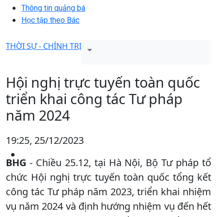
Thông tin quảng bá
Học tập theo Bác
THỜI SỰ - CHÍNH TRỊ
Hội nghị trực tuyến toàn quốc
triển khai công tác Tư pháp
năm 2024
19:25, 25/12/2023
BHG
- Chiều 25.12, tại Hà Nội, Bộ Tư pháp tổ
chức Hội nghị trực tuyến toàn quốc tổng kết
công tác Tư pháp năm 2023, triển khai nhiệm
vụ năm 2024 và định hướng nhiệm vụ đến hết