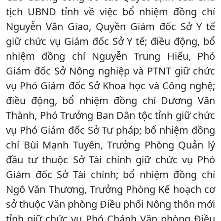
tịch UBND tỉnh về việc bổ nhiệm đồng chí
Nguyễn Văn Giao, Quyền Giám đốc Sở Y tế
giữ chức vụ Giám đốc Sở Y tế; điều động, bổ
nhiệm đồng chí Nguyễn Trung Hiếu, Phó
Giám đốc Sở Nông nghiệp và PTNT giữ chức
vụ Phó Giám đốc Sở Khoa học và Công nghệ;
điều động, bổ nhiệm đồng chí Dương Văn
Thành, Phó Trưởng Ban Dân tộc tỉnh giữ chức
vụ Phó Giám đốc Sở Tư pháp; bổ nhiệm đồng
chí Bùi Mạnh Tuyên, Trưởng Phòng Quản lý
đầu tư thuộc Sở Tài chính giữ chức vụ Phó
Giám đốc Sở Tài chính; bổ nhiệm đồng chí
Ngô Văn Thương, Trưởng Phòng Kế hoạch cơ
sở thuộc Văn phòng Điều phối Nông thôn mới
tỉnh giữ chức vụ Phó Chánh Văn phòng Điều