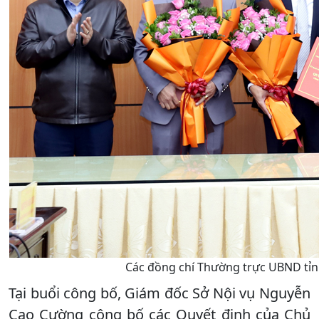
Các đồng chí Thường trực UBND tỉn
Tại buổi công bố, Giám đốc Sở Nội vụ Nguyễn
Cao Cường công bố các Quyết định của Chủ