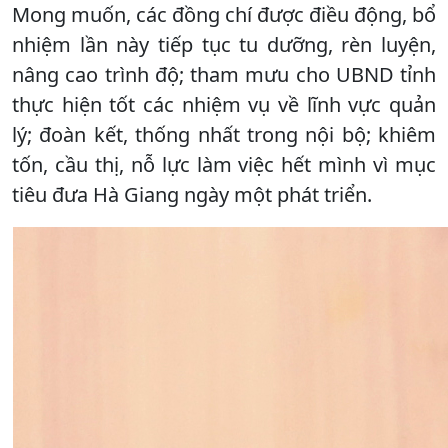
Mong muốn, các đồng chí được điều động, bổ
nhiệm lần này tiếp tục tu dưỡng, rèn luyện,
nâng cao trình độ; tham mưu cho UBND tỉnh
thực hiện tốt các nhiệm vụ về lĩnh vực quản
lý; đoàn kết, thống nhất trong nội bộ; khiêm
tốn, cầu thị, nỗ lực làm việc hết mình vì mục
tiêu đưa Hà Giang ngày một phát triển.