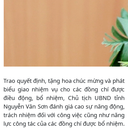
Trao quyết định, tặng hoa chúc mừng và phát
biểu giao nhiệm vụ cho các đồng chí được
điều động, bổ nhiệm, Chủ tịch UBND tỉnh
Nguyễn Văn Sơn đánh giá cao sự năng động,
trách nhiệm đối với công việc cũng như năng
lực công tác của các đồng chí được bổ nhiệm.