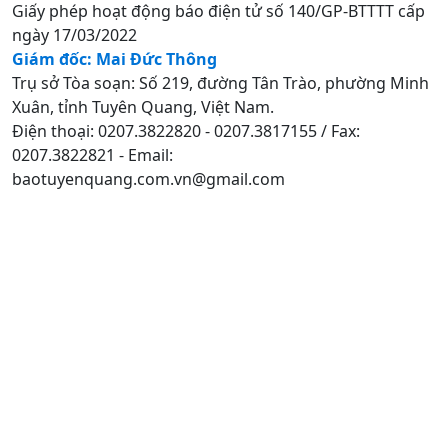
Giấy phép hoạt động báo điện tử số 140/GP-BTTTT cấp
ngày 17/03/2022
Giám đốc: Mai Đức Thông
Trụ sở Tòa soạn: Số 219, đường Tân Trào, phường Minh
Xuân, tỉnh Tuyên Quang, Việt Nam.
Điện thoại: 0207.3822820 - 0207.3817155 / Fax:
0207.3822821 - Email:
baotuyenquang.com.vn@gmail.com