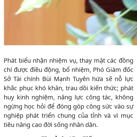
Phát biểu nhận nhiệm vụ, thay mặt các đồng
chí được điều động, bổ nhiệm, Phó Giám đốc
Sở Tài chính Bùi Mạnh Tuyên hứa sẽ nỗ lực
khắc phục khó khăn, trau dồi kiến thức; phát
huy kinh nghiệm, năng lực công tác, không
ngừng học hỏi để đóng góp công sức vào sự
nghiệp phát triển chung của tỉnh và vì mục
tiêu nâng cao đời sống nhân dân.