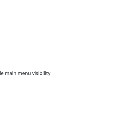
e main menu visibility