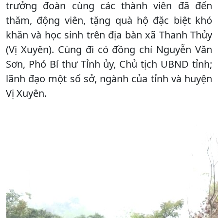
trưởng đoàn cùng các thành viên đã đến
thăm, động viên, tặng quà hộ đặc biệt khó
khăn và học sinh trên địa bàn xã Thanh Thủy
(Vị Xuyên). Cùng đi có đồng chí Nguyễn Văn
Sơn, Phó Bí thư Tỉnh ủy, Chủ tịch UBND tỉnh;
lãnh đạo một số sở, ngành của tỉnh và huyện
Vị Xuyên.