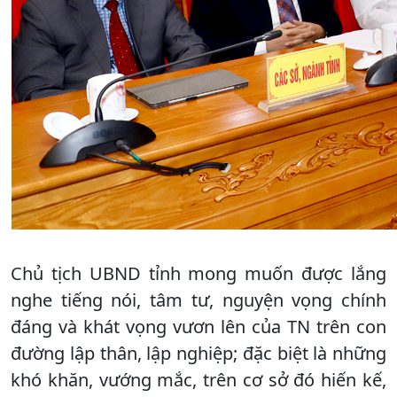
Chủ tịch UBND tỉnh mong muốn được lắng
nghe tiếng nói, tâm tư, nguyện vọng chính
đáng và khát vọng vươn lên của TN trên con
đường lập thân, lập nghiệp; đặc biệt là những
khó khăn, vướng mắc, trên cơ sở đó hiến kế,