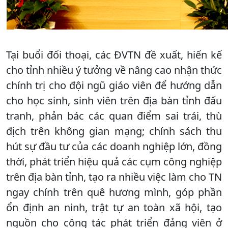
Tại buổi đối thoại, các ĐVTN đề xuất, hiến kế
cho tỉnh nhiều ý tưởng về nâng cao nhận thức
chính trị cho đội ngũ giáo viên để hướng dẫn
cho học sinh, sinh viên trên địa bàn tỉnh đấu
tranh, phản bác các quan điểm sai trái, thù
địch trên không gian mạng; chính sách thu
hút sự đầu tư của các doanh nghiệp lớn, đồng
thời, phát triển hiệu quả các cụm công nghiệp
trên địa bàn tỉnh, tạo ra nhiều việc làm cho TN
ngay chính trên quê hương mình, góp phần
ổn định an ninh, trật tự an toàn xã hội, tạo
nguồn cho công tác phát triển đảng viên ở