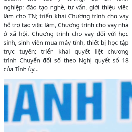
nghiệp; đào tạo nghề, tư vấn, giới thiệu việc
làm cho TN; triển khai Chương trình cho vay
hỗ trợ tạo việc làm, Chương trình cho vay nhà
ở xã hội, Chương trình cho vay đối với học
sinh, sinh viên mua máy tính, thiết bị học tập
trực tuyến; triển khai quyết liệt chương
trình Chuyển đổi số theo Nghị quyết số 18
của Tỉnh ủy...