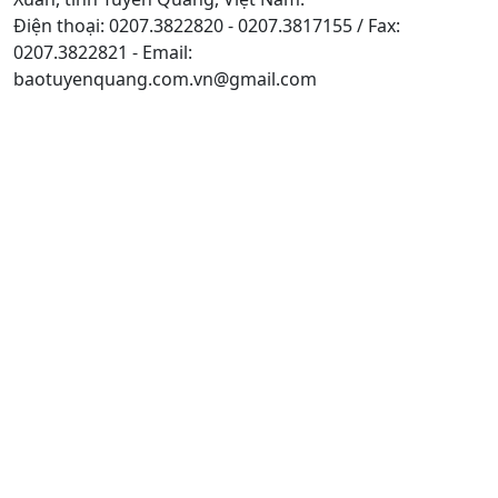
Điện thoại: 0207.3822820 - 0207.3817155 / Fax:
0207.3822821 - Email:
baotuyenquang.com.vn@gmail.com