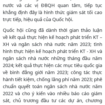
nước và các vị ĐBQH quan tâm, tiếp tục
khẳng định đây là hình thức giám sát tối cao
trực tiếp, hiệu quả của Quốc hội.
Quốc hội cũng đã dành thời gian thảo luận
về kết quả thực hiện kế hoạch phát triển KT –
XH và ngân sách nhà nước năm 2023; tình
hình thực hiện kế hoạch phát triển KT - XH và
ngân sách nhà nước những tháng đầu năm
2024; kết quả thực hiện các mục tiêu quốc gia
về bình đẳng giới năm 2023; công tác thực
hành tiết kiệm, chống lãng phí năm 2023; phê
chuẩn quyết toán ngân sách nhà nước năm
2022 và cho ý kiến vào nhiều báo cáo giám
sát, chủ trương đầu tư các dự án, chương