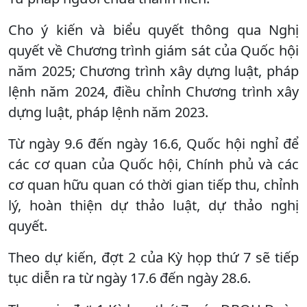
Cho ý kiến và biểu quyết thông qua Nghị
quyết về Chương trình giám sát của Quốc hội
năm 2025; Chương trình xây dựng luật, pháp
lệnh năm 2024, điều chỉnh Chương trình xây
dựng luật, pháp lệnh năm 2023.
Từ ngày 9.6 đến ngày 16.6, Quốc hội nghỉ để
các cơ quan của Quốc hội, Chính phủ và các
cơ quan hữu quan có thời gian tiếp thu, chỉnh
lý, hoàn thiện dự thảo luật, dự thảo nghị
quyết.
Theo dự kiến, đợt 2 của Kỳ họp thứ 7 sẽ tiếp
tục diễn ra từ ngày 17.6 đến ngày 28.6.