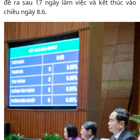
đề ra sau 17 ngày làm việc và kết thúc vào
chiều ngày 8.6.