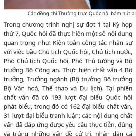
Các đồng chí Thường trực Quốc hội bấm nút bi
Trong chương trình nghị sự đợt 1 tại Kỳ họp
thứ 7, Quốc hội đã thực hiện một số nội dung
quan trọng như: Kiện toàn công tác nhân sự
với việc bầu Chủ tịch Quốc hội, Chủ tịch nước,
Phó Chủ tịch Quốc hội, Phó Thủ tướng và Bộ
trưởng Bộ Công an. Thực hiện chất vấn 4 Bộ
trưởng, Trưởng ngành (Bộ trưởng Bộ trưởng
Bộ Văn hoá, Thể thao và Du lịch). Tại phiên
chất vấn đã có 193 lượt đại biểu Quốc hội
phát biểu, trong đó có 162 đại biểu chất vấn,
31 lượt đại biểu tranh luận; các nội dung chất
vấn đã đáp ứng được yêu cầu thực tiễn, đúng
và trúng những vấn đề cử tri, nhân dân cả