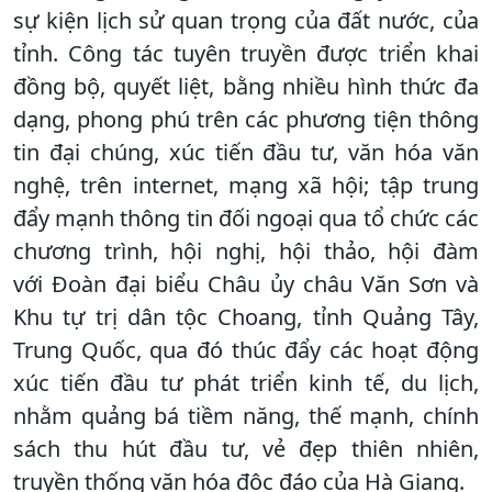
sự kiện lịch sử quan trọng của đất nước, của
tỉnh. Công tác tuyên truyền được triển khai
đồng bộ, quyết liệt, bằng nhiều hình thức đa
dạng, phong phú trên các phương tiện thông
tin đại chúng, xúc tiến đầu tư, văn hóa văn
nghệ, trên internet, mạng xã hội; tập trung
đẩy mạnh thông tin đối ngoại qua tổ chức các
chương trình, hội nghị, hội thảo, hội đàm
với Đoàn đại biểu Châu ủy châu Văn Sơn và
Khu tự trị dân tộc Choang, tỉnh Quảng Tây,
Trung Quốc, qua đó thúc đẩy các hoạt động
xúc tiến đầu tư phát triển kinh tế, du lịch,
nhằm quảng bá tiềm năng, thế mạnh, chính
sách thu hút đầu tư, vẻ đẹp thiên nhiên,
truyền thống văn hóa độc đáo của Hà Giang.