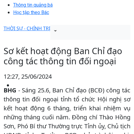
Thông tin quảng bá
Học tập theo Bác
THỜI SỰ - CHÍNH TRỊ
Sơ kết hoạt động Ban Chỉ đạo
công tác thông tin đối ngoại
12:27, 25/06/2024
BHG
- Sáng 25.6, Ban Chỉ đạo (BCĐ) công tác
thông tin đối ngoại tỉnh tổ chức Hội nghị sơ
kết hoạt động 6 tháng, triển khai nhiệm vụ
những tháng cuối năm. Đồng chí Thào Hồng
Sơn, Phó Bí thư Thường trực Tỉnh ủy, Chủ tịch