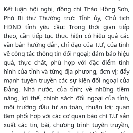
Kết luận hội nghị, đồng chí Thào Hồng Sơn,
Phó Bí thư Thường trực Tỉnh ủy, Chủ tịch
HĐND tỉnh yêu cầu: Trong thời gian tiếp
theo, cần tiếp tục thực hiện có hiệu quả các
văn bản hướng dẫn, chỉ đạo của T.Ư, của tỉnh
về công tác thông tin đối ngoại; đảm bảo hiệu
quả, thực chất, phù hợp với đặc điểm tình
hình của tỉnh và từng địa phương, đơn vị; đẩy
mạnh tuyên truyền các sự kiện đối ngoại của
Đảng, Nhà nước, của tỉnh; về những tiềm
năng, lợi thế, chính sách đối ngoại của tỉnh,
môi trường đầu tư an toàn, thuận lợi; quan
tâm phối hợp với các cơ quan báo chí T.Ư sản
xuất các tin, bài, chương trình tuyên truyền,